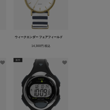
ウィークエンダー フェアフィールド
14,300
税込
新作