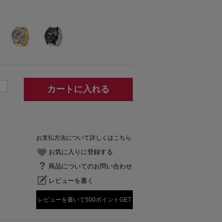
カートに入れる
お支払方法について詳しくはこちら
お気に入りに登録する
商品についてのお問い合わせ
レビューを書く
レビューを書いて500ポイントGET