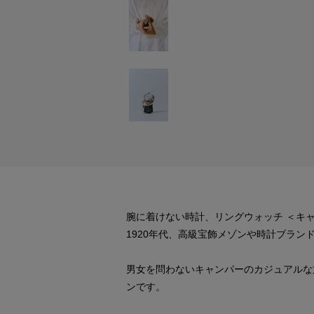
腕に着けない時計、リングウォッチ ＜キ
1920年代、高級宝飾メゾンや時計ブラン
男女を問わないキャンパーのカジュアルな
ンです。