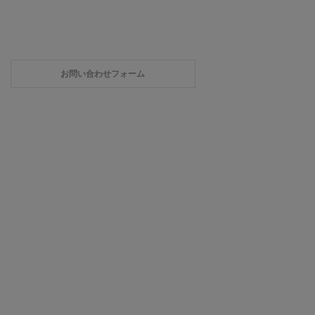
お問い合わせフォーム