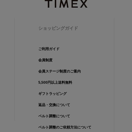
ショッピングガイド
ご利用ガイド
会員制度
会員ステージ制度のご案内
5,500円以上送料無料
ギフトラッピング
返品・交換について
ベルト調整について
ベルト調整のご依頼方法について