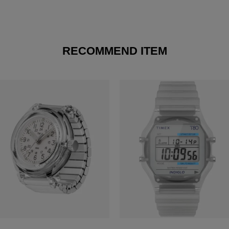
RECOMMEND ITEM