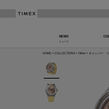
NEWS
CO
ニュース
HOME
COLLECTIONS
Other
キャンパー 