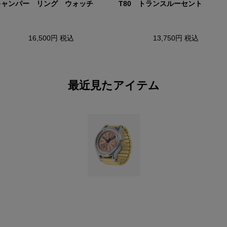
キャンパー リング ウォッチ
T80 トランスルーセント
16,500円
税込
13,750円
税込
最近見たアイテム