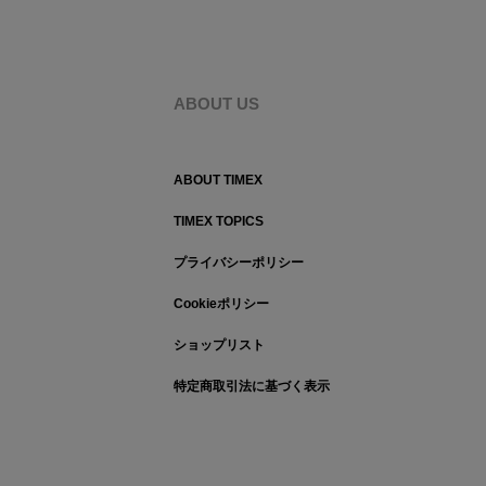
ABOUT US
ABOUT TIMEX
TIMEX TOPICS
プライバシーポリシー
Cookieポリシー
ショップリスト
特定商取引法に基づく表示