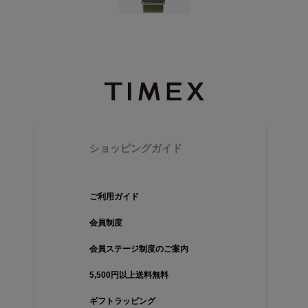
ショッピングガイド
ご利用ガイド
会員制度
会員ステージ制度のご案内
5,500円以上送料無料
ギフトラッピング