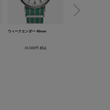
ウィークエンダー 40mm
ウィークエンダー 40mm
16,500円
税込
16,500円
税込