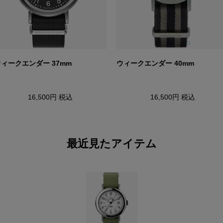
ィークエンダー 37mm
ウィークエンダー 40mm
16,500円
税込
16,500円
税込
最近見たアイテム