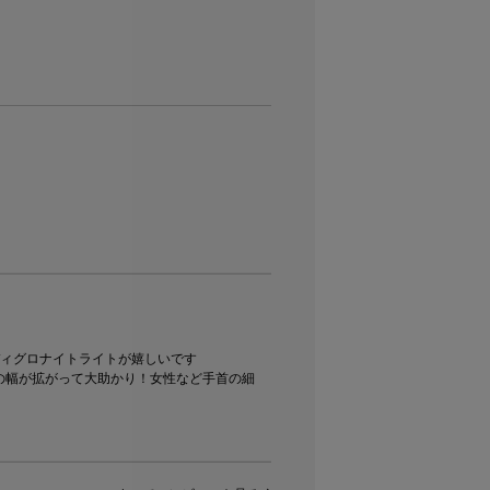
ィグロナイトライトが嬉しいです

の幅が拡がって大助かり！女性など手首の細