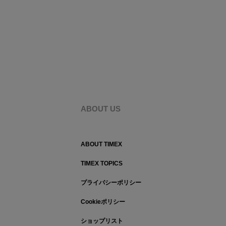
ABOUT US
ABOUT TIMEX
TIMEX TOPICS
プライバシーポリシー
Cookieポリシー
ショップリスト