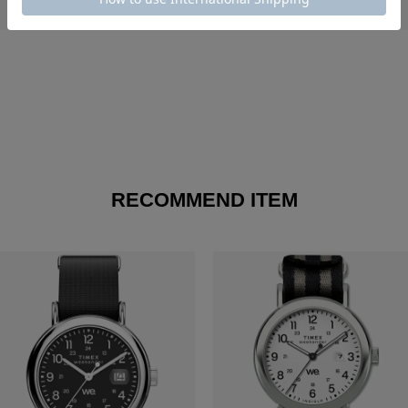
RECOMMEND ITEM