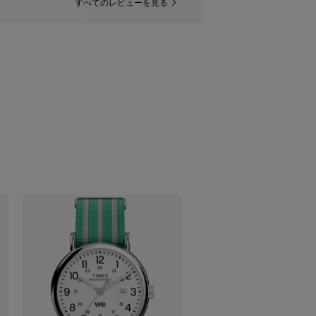
すべてのレビューを見る