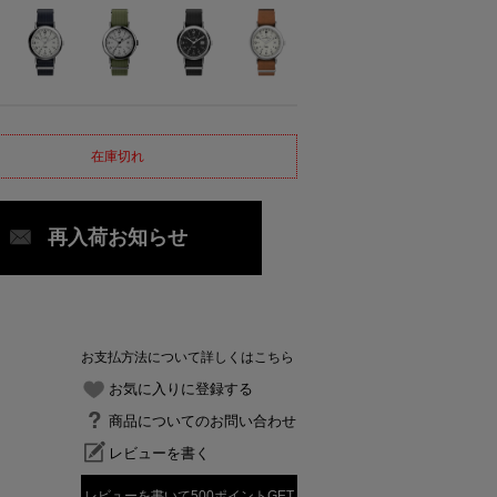
在庫切れ
再入荷お知らせ
お支払方法について詳しくはこちら
お気に入りに登録する
商品についてのお問い合わせ
レビューを書く
レビューを書いて500ポイントGET