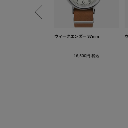
エンダー ニューイングラ
ウィークエンダー 37mm
ウ
16,500円
税込
22,000円
税込