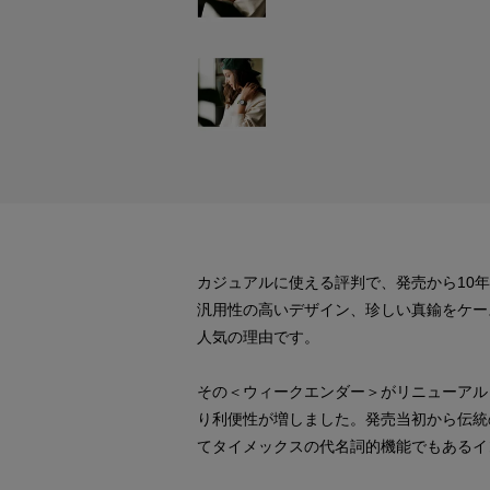
カジュアルに使える評判で、発売から10
汎用性の高いデザイン、珍しい真鍮をケー
人気の理由です。
その＜ウィークエンダー＞がリニューアルし
り利便性が増しました。発売当初から伝統
てタイメックスの代名詞的機能でもあるイ