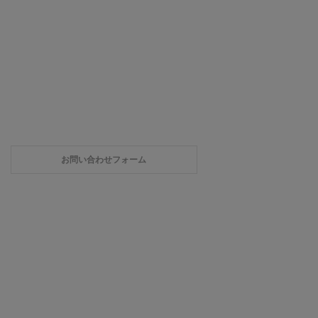
お問い合わせフォーム