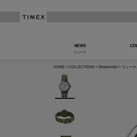
NEWS
CO
ニュース
HOME
COLLECTIONS
Weekender
ウィーク