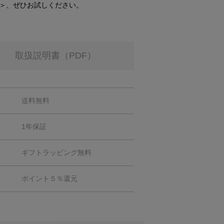
＞、ぜひお試しください。
取扱説明書（PDF）
送料無料
1年保証
ギフトラッピング無料
ポイント５％還元