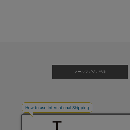
メールマガジン登録