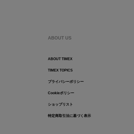
ABOUT US
ABOUT TIMEX
TIMEX TOPICS
プライバシーポリシー
Cookieポリシー
ショップリスト
特定商取引法に基づく表示