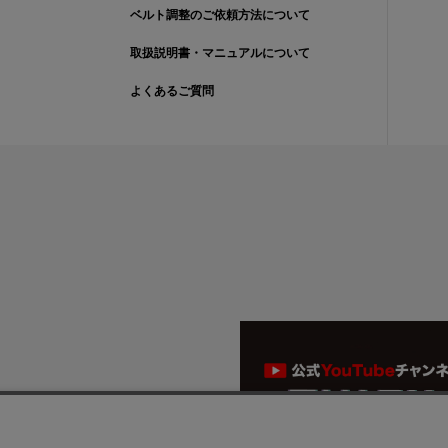
ベルト調整のご依頼方法について
取扱説明書・マニュアルについて
よくあるご質問