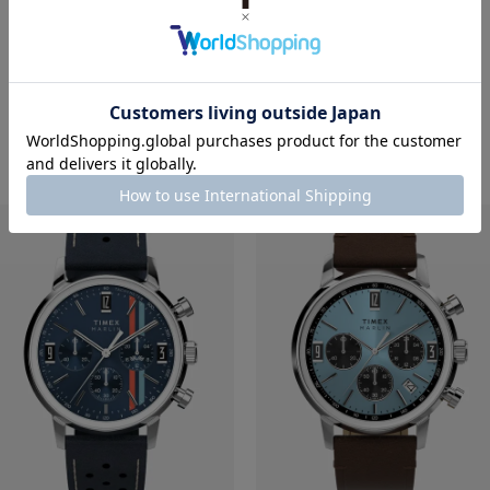
RECOMMEND ITEM