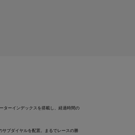
ラフとタキメーターインデックスを搭載し、経過時間の
のサブダイヤルを配置。まるでレースの勝