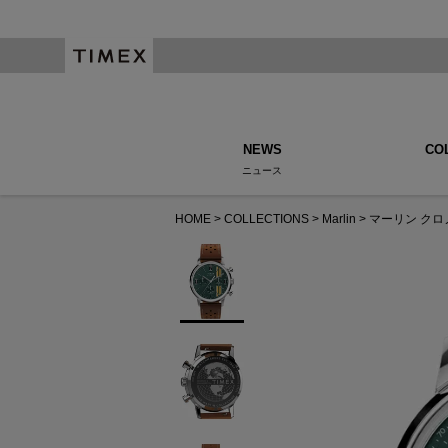
NEWS
CO
ニュース
HOME
COLLECTIONS
Marlin
マーリン クロ