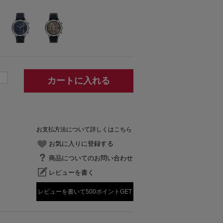
カートに入れる
お支払方法について詳しくはこちら
お気に入りに登録する
商品についてのお問い合わせ
レビューを書く
レビューを書いて500ポイントGET