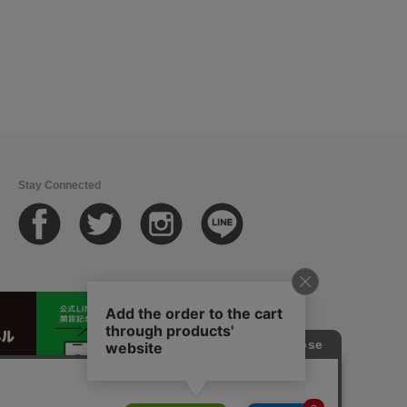
Stay Connected