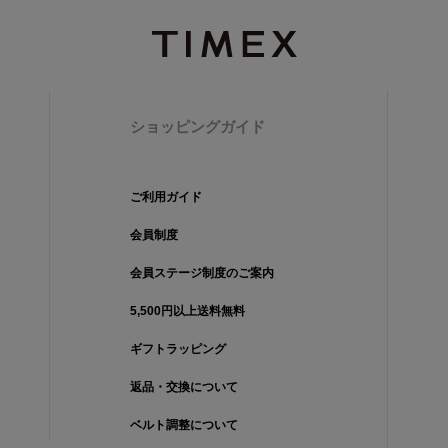
ショッピングガイド
ご利用ガイド
会員制度
会員ステージ制度のご案内
5,500円以上送料無料
ギフトラッピング
返品・交換について
ベルト調整について