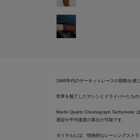
1960年代のサーキットレースの鼓動を感
世界を魅了したマシンとドライバーたちの
Marlin Quartz Chronograp
測定や平均速度の算出が可能です。
ダイヤルには、情熱的なレーシングストラ