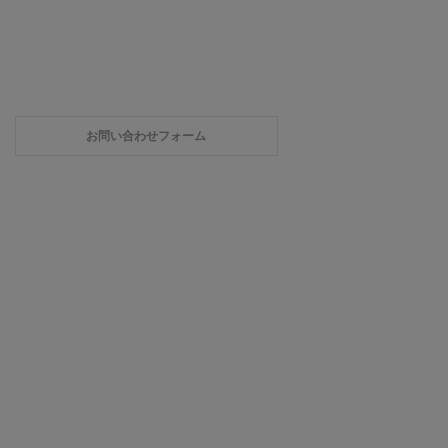
お問い合わせフォーム