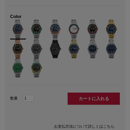
Color
カートに入れる
お支払方法について詳しくはこちら