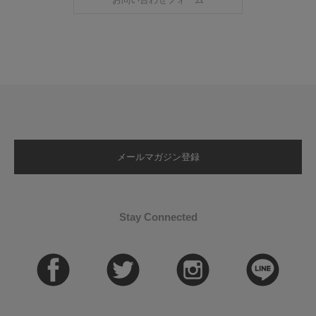
メールマガジン登録
Stay Connected