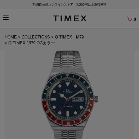
TIMEX公式オンラインストア 5,500円以上送料無料
0
HOME
COLLECTIONS
Q TIMEX・M79
Q TIMEX 1979 OGカラー