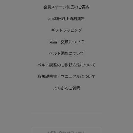
会員ステージ制度のご案内
5,500円以上送料無料
ギフトラッピング
返品・交換について
ベルト調整について
ベルト調整のご依頼方法について
取扱説明書・マニュアルについて
よくあるご質問
お問い合わせフォーム