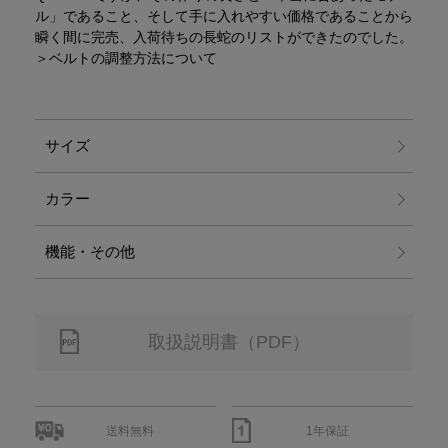
ル」であること、そして手に入れやすい価格であることから
瞬く間に完売、入荷待ちの長蛇のリストができたのでした。
＞ベルトの調整方法について
サイズ
カラー
機能・その他
取扱説明書（PDF）
送料無料
1年保証