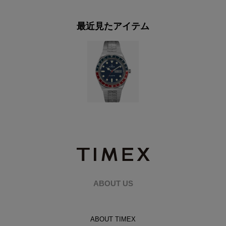
最近見たアイテム
ABOUT US
ABOUT TIMEX