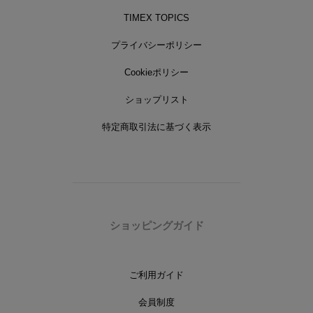
TIMEX TOPICS
プライバシーポリシー
Cookieポリシー
ショップリスト
特定商取引法に基づく表示
ショッピングガイド
ご利用ガイド
会員制度