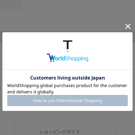
ショッピングガイド