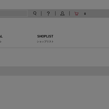
0
AL
SHOPLIST
ル
ショップリスト