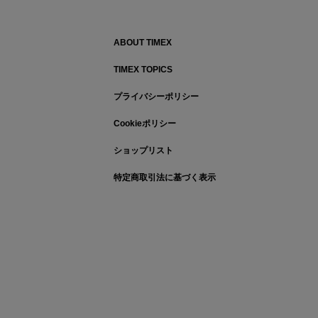
ABOUT TIMEX
TIMEX TOPICS
プライバシーポリシー
Cookieポリシー
ショップリスト
特定商取引法に基づく表示