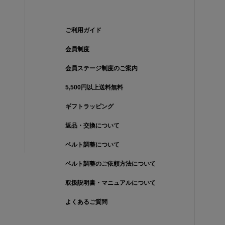
ご利用ガイド
会員制度
会員ステージ制度のご案内
5,500円以上送料無料
ギフトラッピング
返品・交換について
ベルト調整について
ベルト調整のご依頼方法について
取扱説明書・マニュアルについて
よくあるご質問