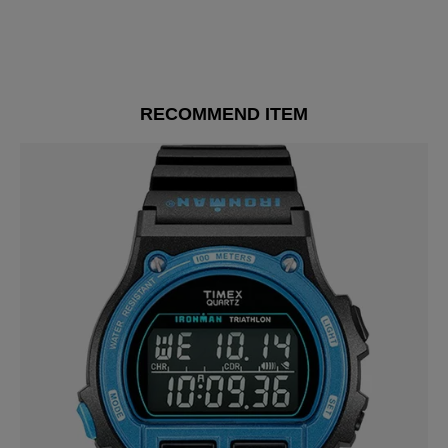
RECOMMEND ITEM