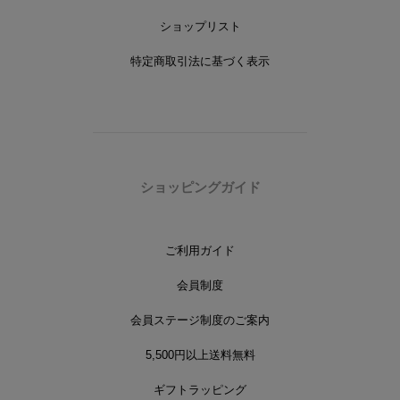
ショップリスト
特定商取引法に基づく表示
ショッピングガイド
ご利用ガイド
会員制度
会員ステージ制度のご案内
5,500円以上送料無料
ギフトラッピング