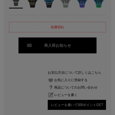
在庫切れ
再入荷お知らせ
お支払方法について詳しくはこちら
お気に入りに登録する
商品についてのお問い合わせ
レビューを書く
レビューを書いて500ポイントGET