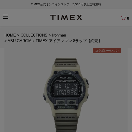
TIMEX公式オンラインストア 5,500円以上送料無料
0
HOME
COLLECTIONS
Ironman
ABU GARCIA x TIMEX アイアンマン 8ラップ【終売】
コラボレーション