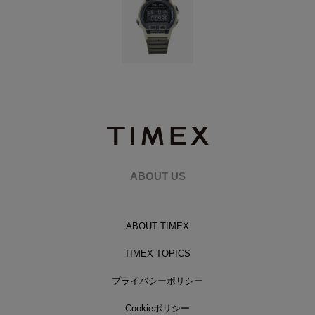
ABOUT US
ABOUT TIMEX
TIMEX TOPICS
プライバシーポリシー
Cookieポリシー