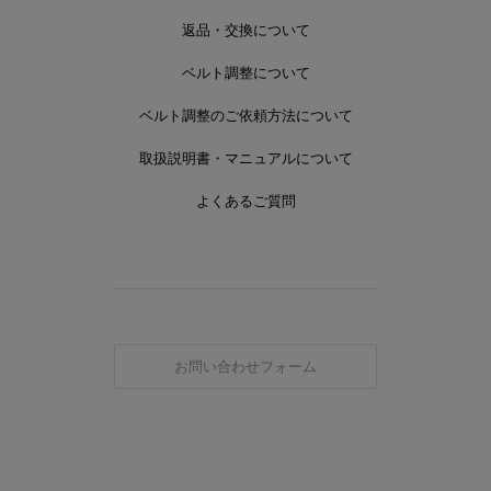
返品・交換について
ベルト調整について
ベルト調整のご依頼方法について
取扱説明書・マニュアルについて
よくあるご質問
お問い合わせフォーム