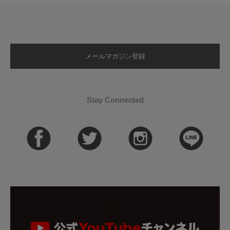
メールマガジン登録
Stay Connected