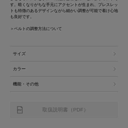
す。暗くなりがちな手元にアクセントが生まれ、ブレスレッ
トも特徴のあるデザインながら細かい調整が可能で着け心地
も良好です。
＞ベルトの調整方法について
サイズ
カラー
機能・その他
取扱説明書（PDF）