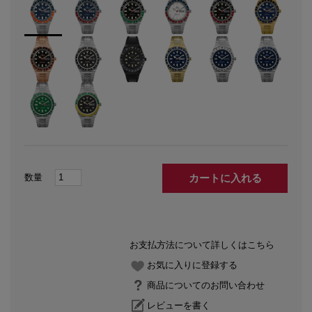
カートに入れる
お支払方法について詳しくはこちら
お気に入りに登録する
商品についてのお問い合わせ
レビューを書く