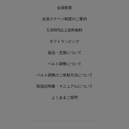
会員制度
会員ステージ制度のご案内
5,500円以上送料無料
ギフトラッピング
返品・交換について
ベルト調整について
ベルト調整のご依頼方法について
取扱説明書・マニュアルについて
よくあるご質問