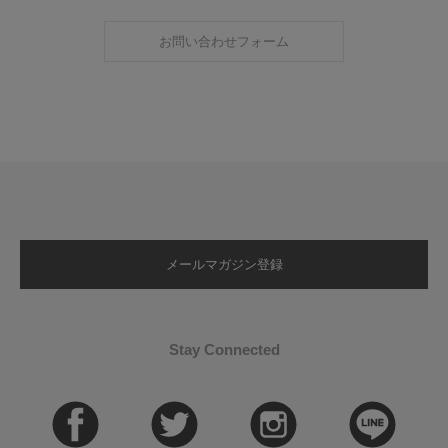
お問い合わせフォーム
メールマガジン登録
Stay Connected