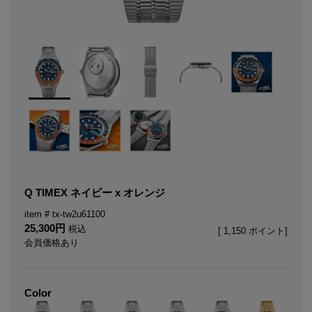
Q TIMEX ネイビー x オレンジ
tx-tw2u61100
25,300
税込
[
1,150
ポイント]
会員価格あり
Color