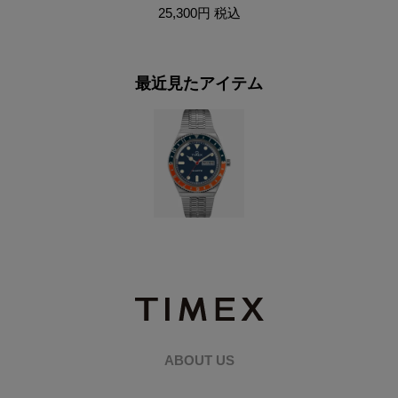
25,300円
税込
最近見たアイテム
ABOUT US