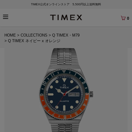
TIMEX公式オンラインストア 5,500円以上送料無料
0
HOME
COLLECTIONS
Q TIMEX・M79
Q TIMEX ネイビー x オレンジ