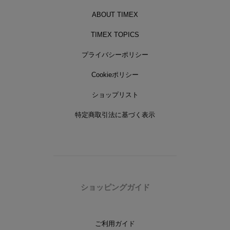
ABOUT TIMEX
TIMEX TOPICS
プライバシーポリシー
Cookieポリシー
ショップリスト
特定商取引法に基づく表示
ショッピングガイド
ご利用ガイド