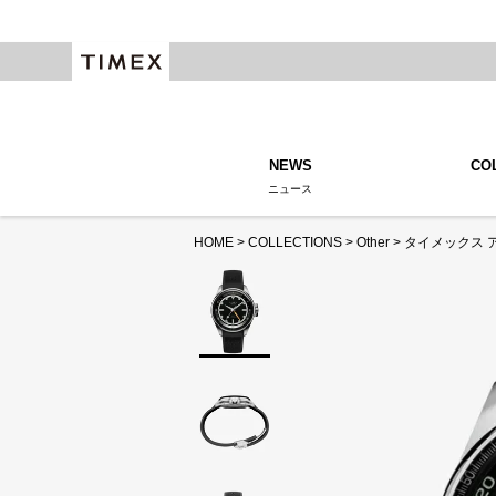
NEWS
CO
ニュース
HOME
COLLECTIONS
Other
タイメックス アト