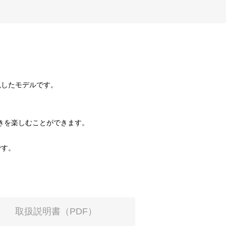
現したモデルです。
動きを楽しむことができます。
です。
取扱説明書（PDF）