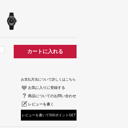
カートに入れる
お支払方法について詳しくはこちら
お気に入りに登録する
商品についてのお問い合わせ
レビューを書く
レビューを書いて500ポイントGET