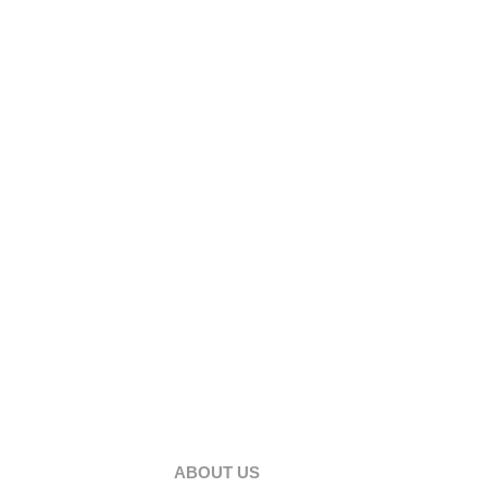
ABOUT US