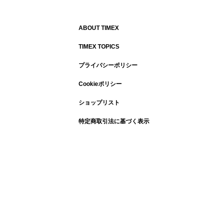
ABOUT TIMEX
TIMEX TOPICS
プライバシーポリシー
Cookieポリシー
ショップリスト
特定商取引法に基づく表示