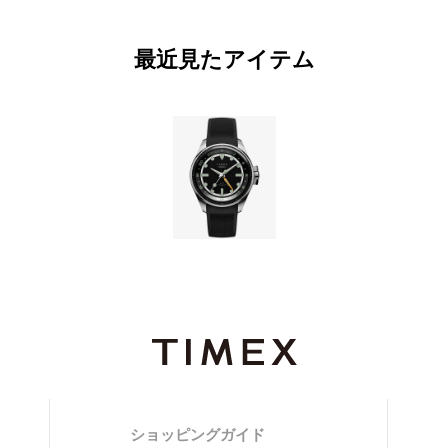
最近見たアイテム
ショッピングガイド