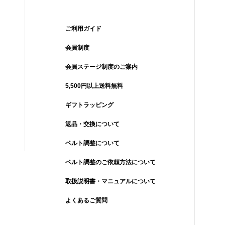
ご利用ガイド
会員制度
会員ステージ制度のご案内
5,500円以上送料無料
ギフトラッピング
返品・交換について
ベルト調整について
ベルト調整のご依頼方法について
取扱説明書・マニュアルについて
よくあるご質問