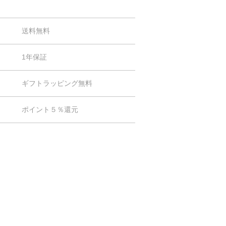
送料無料
1年保証
ギフトラッピング無料
ポイント５％還元