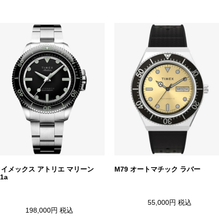
タイメックス アトリエ マリーン
M79 オートマチック ラバー
1a
55,000円
税込
198,000円
税込