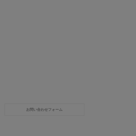
お問い合わせフォーム