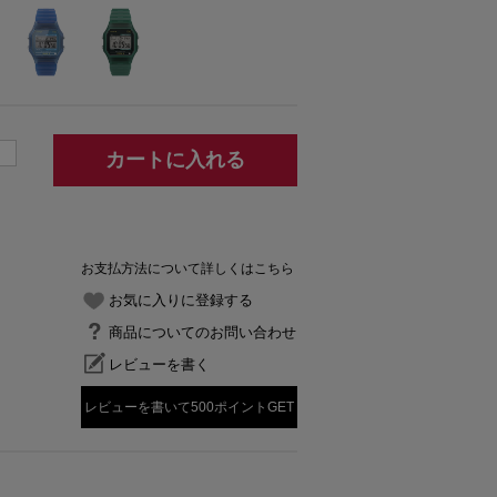
カートに入れる
お支払方法について詳しくはこちら
お気に入りに登録する
商品についてのお問い合わせ
レビューを書く
レビューを書いて500ポイントGET