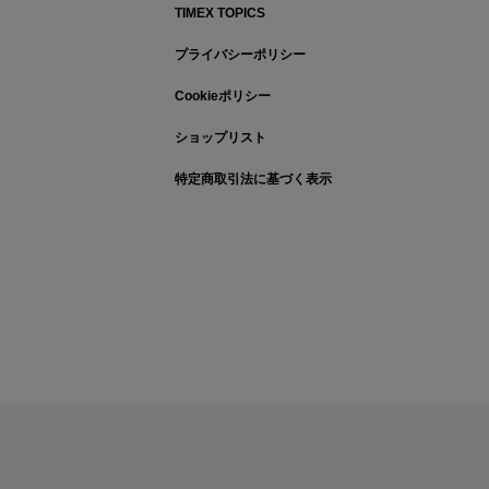
TIMEX TOPICS
プライバシーポリシー
Cookieポリシー
ショップリスト
特定商取引法に基づく表示