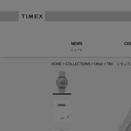
NEWS
CO
ニュース
HOME
COLLECTIONS
Other
T80 トラン