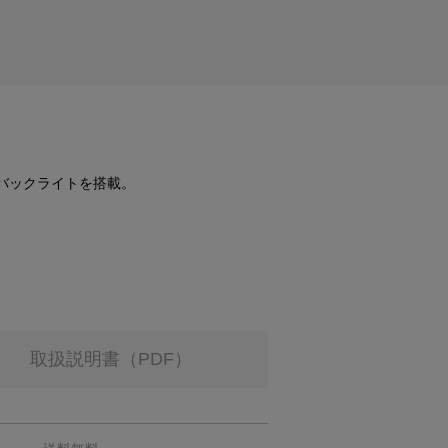
Oバックライトを搭載。
取扱説明書（PDF）