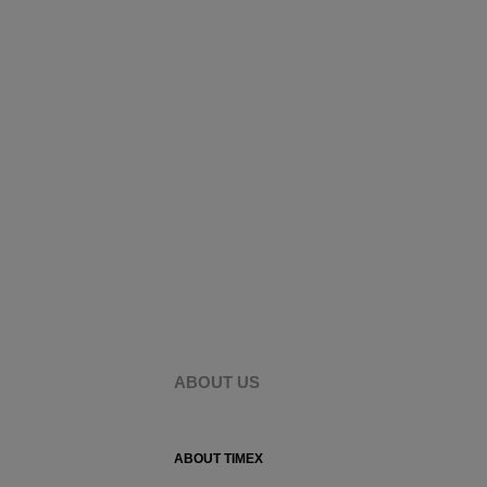
ABOUT US
ABOUT TIMEX