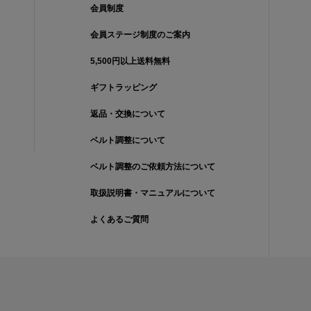
会員制度
会員ステージ制度のご案内
5,500円以上送料無料
ギフトラッピング
返品・交換について
ベルト調整について
ベルト調整のご依頼方法について
取扱説明書・マニュアルについて
よくあるご質問