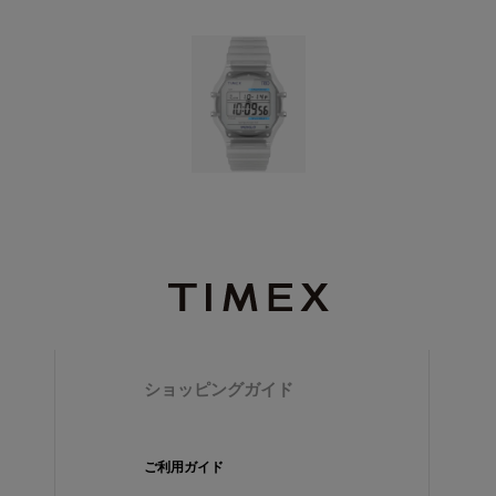
ショッピングガイド
ご利用ガイド