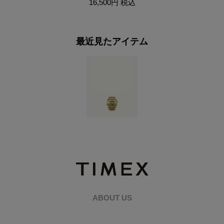
16,500円
税込
最近見たアイテム
ABOUT US