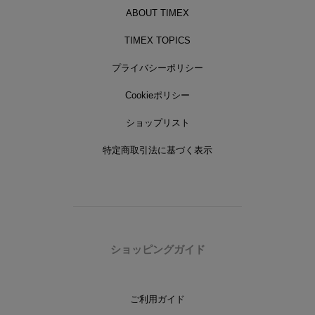
ABOUT TIMEX
TIMEX TOPICS
プライバシーポリシー
Cookieポリシー
ショップリスト
特定商取引法に基づく表示
ショッピングガイド
ご利用ガイド