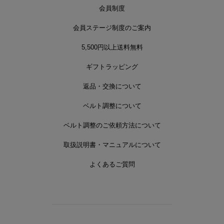
会員制度
会員ステージ制度のご案内
5,500円以上送料無料
ギフトラッピング
返品・交換について
ベルト調整について
ベルト調整のご依頼方法について
取扱説明書・マニュアルについて
よくあるご質問