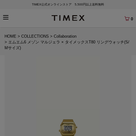
TIMEX公式オンラインストア 5,500円以上送料無料
0
HOME
COLLECTIONS
Collaboration
エムエム6 メゾン マルジェラ × タイメックスT80 リングウォッチ(S/
Mサイズ)