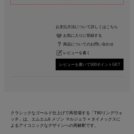
お支払方法について詳しくはこちら
お気に入りに登録する
商品についてのお問い合わせ
レビューを書く
レビューを書いて500ポイントGET
クラシックなゴールド仕上げで再登場する「T80リングウォ
ッチ」は、エムエム6 メゾン マルジェラ × タイメックスに
よるアイコニックなデザインへの再解釈です。