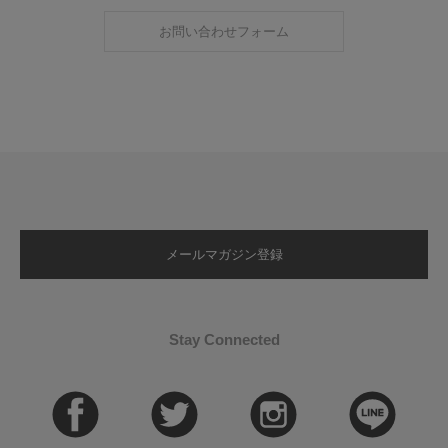
お問い合わせフォーム
メールマガジン登録
Stay Connected