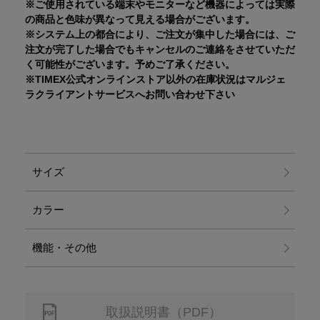
※ご使用されている端末やモニターなど機器によっては実際
の商品と色味が異なって見える場合がございます。
※システム上の都合により、ご注文が集中した場合には、ご
注文が完了した場合でもキャンセルのご連絡をさせていただ
く可能性がございます。予めご了承ください。
※TIMEX公式オンラインストア以外の在庫状況はマルジェ
ラクライアントサービスへお問い合わせ下さい
サイズ
カラー
機能・その他
取扱説明書（PDF）