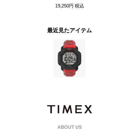
19,250円
税込
最近見たアイテム
ABOUT US