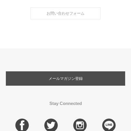
お問い合わせフォーム
メールマガジン登録
Stay Connected