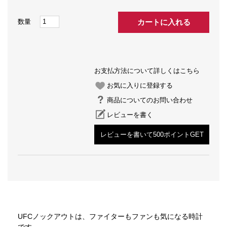
カートに入れる
お支払方法について詳しくはこちら
お気に入りに登録する
商品についてのお問い合わせ
レビューを書く
レビューを書いて500ポイントGET
UFCノックアウトは、ファイターもファンも気になる時計
です。