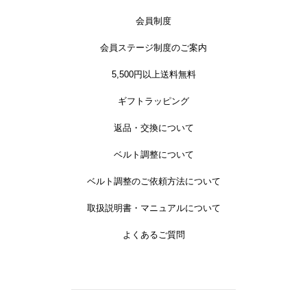
会員制度
会員ステージ制度のご案内
5,500円以上送料無料
ギフトラッピング
返品・交換について
ベルト調整について
ベルト調整のご依頼方法について
取扱説明書・マニュアルについて
よくあるご質問