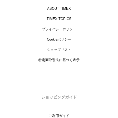
ABOUT TIMEX
TIMEX TOPICS
プライバシーポリシー
Cookieポリシー
ショップリスト
特定商取引法に基づく表示
ショッピングガイド
ご利用ガイド