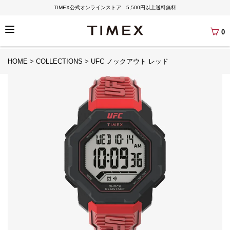
TIMEX公式オンラインストア 5,500円以上送料無料
0
HOME
COLLECTIONS
UFC ノックアウト レッド