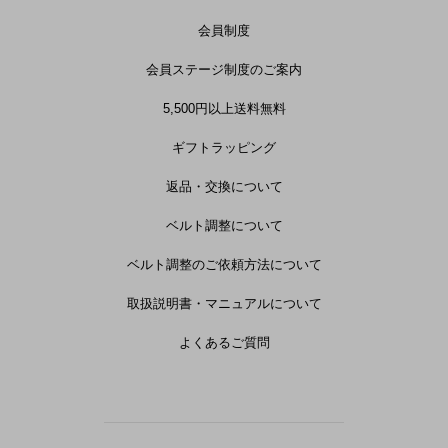
会員制度
会員ステージ制度のご案内
5,500円以上送料無料
ギフトラッピング
返品・交換について
ベルト調整について
ベルト調整のご依頼方法について
取扱説明書・マニュアルについて
よくあるご質問