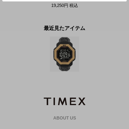
19,250円
税込
最近見たアイテム
ABOUT US