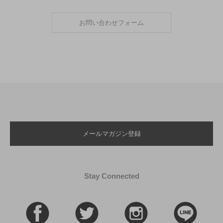
お問い合わせフォーム
メールマガジン登録
Stay Connected