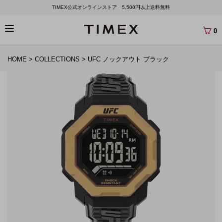
TIMEX公式オンラインストア 5,500円以上送料無料
0
HOME
COLLECTIONS
UFC ノックアウト ブラック