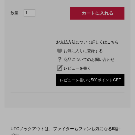
カートに入れる
お支払方法について詳しくはこちら
お気に入りに登録する
商品についてのお問い合わせ
レビューを書く
レビューを書いて500ポイントGET
UFCノックアウトは、ファイターもファンも気になる時計
です。