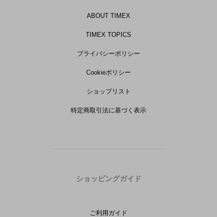
ABOUT TIMEX
TIMEX TOPICS
プライバシーポリシー
Cookieポリシー
ショップリスト
特定商取引法に基づく表示
ショッピングガイド
ご利用ガイド