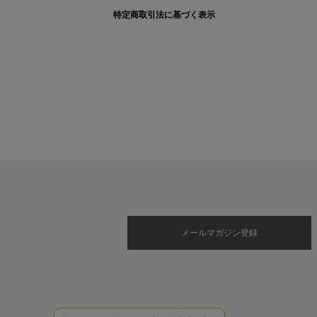
特定商取引法に基づく表示
メールマガジン登録