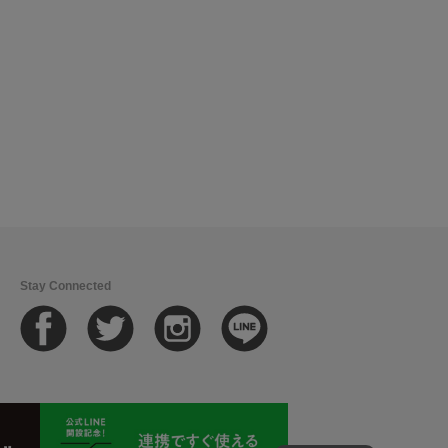
Stay Connected