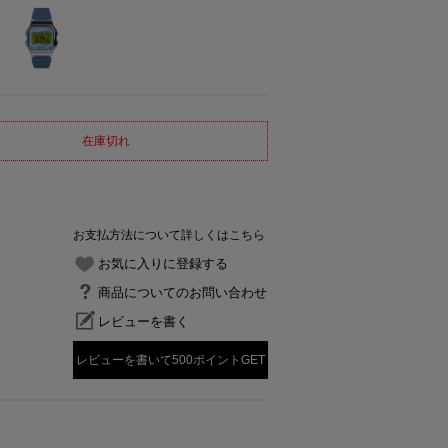
在庫切れ
お支払方法について詳しくはこちら
お気に入りに登録する
商品についてのお問い合わせ
レビューを書く
レビューを書いて500ポイントGET