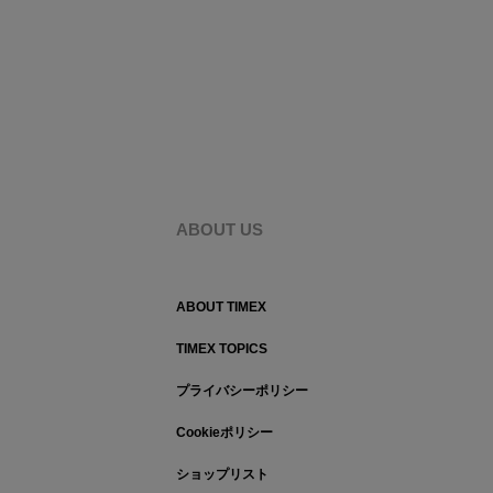
ABOUT US
ABOUT TIMEX
TIMEX TOPICS
プライバシーポリシー
Cookieポリシー
ショップリスト