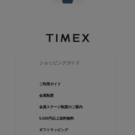
ショッピングガイド
ご利用ガイド
会員制度
会員ステージ制度のご案内
5,500円以上送料無料
ギフトラッピング