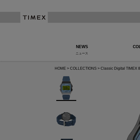
NEWS
CO
ニュース
HOME
COLLECTIONS
Classic Digital TIMEX 