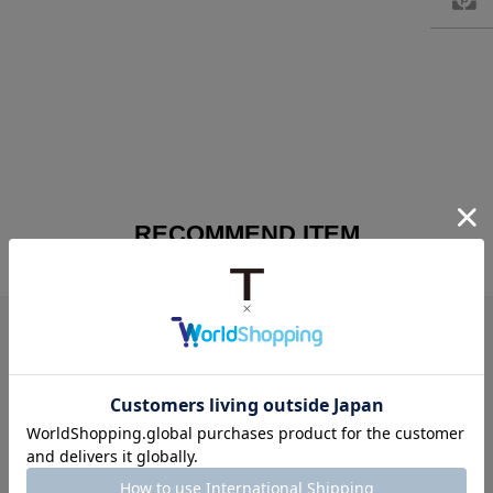
RECOMMEND ITEM