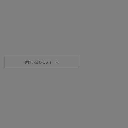
お問い合わせフォーム