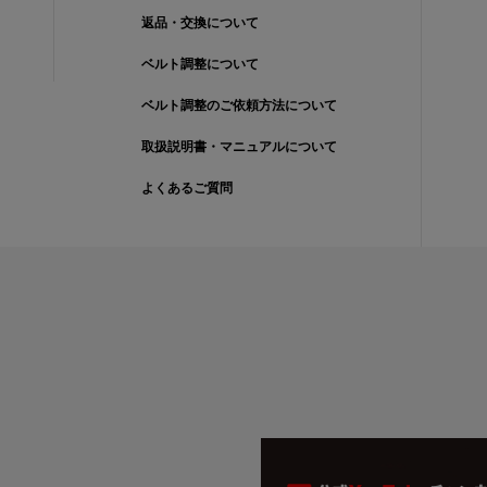
返品・交換について
ベルト調整について
ベルト調整のご依頼方法について
取扱説明書・マニュアルについて
よくあるご質問