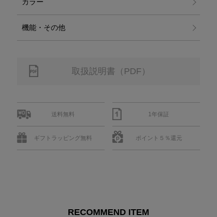
カラー
機能・その他
取扱説明書（PDF）
送料無料
1年保証
ギフトラッピング無料
ポイント５％還元
RECOMMEND ITEM