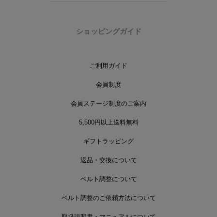
ショッピングガイド
ご利用ガイド
会員制度
会員ステージ制度のご案内
5,500円以上送料無料
ギフトラッピング
返品・交換について
ベルト調整について
ベルト調整のご依頼方法について
取扱説明書・マニュアルについて