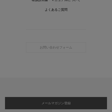
よくあるご質問
お問い合わせフォーム
メールマガジン登録