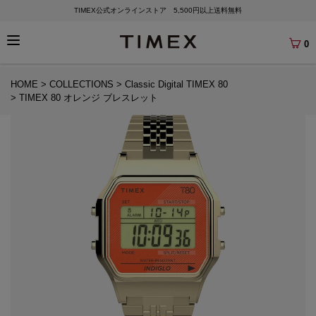
TIMEX公式オンラインストア 5,500円以上送料無料
0
HOME
COLLECTIONS
Classic Digital TIMEX 80
TIMEX 80 オレンジ ブレスレット