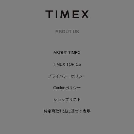
ABOUT US
ABOUT TIMEX
TIMEX TOPICS
プライバシーポリシー
Cookieポリシー
ショップリスト
特定商取引法に基づく表示