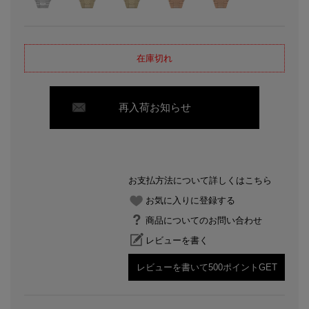
在庫切れ
再入荷お知らせ
お支払方法について詳しくはこちら
お気に入りに登録する
商品についてのお問い合わせ
レビューを書く
レビューを書いて500ポイントGET