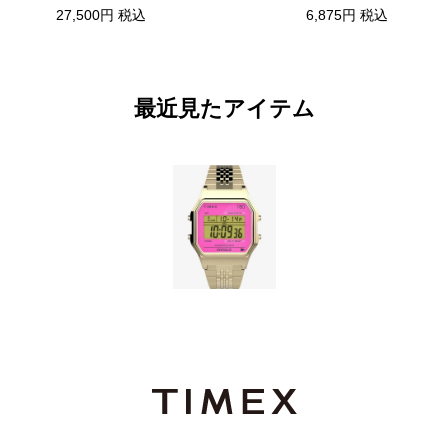
27,500円
税込
6,875円
税込
最近見たアイテム