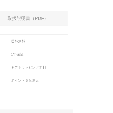
取扱説明書（PDF）
送料無料
1年保証
ギフトラッピング無料
ポイント５％還元