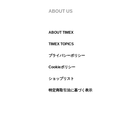
ABOUT US
ABOUT TIMEX
TIMEX TOPICS
プライバシーポリシー
Cookieポリシー
ショップリスト
特定商取引法に基づく表示