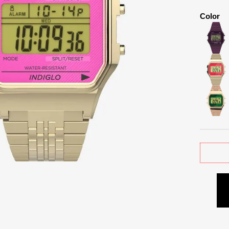
Color