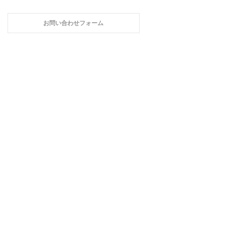
お問い合わせフォーム