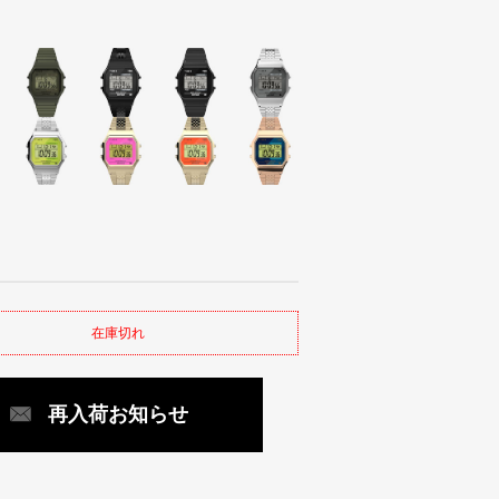
在庫切れ
再入荷お知らせ