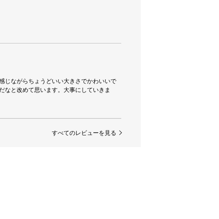
感じながらちょうどいい大きさでかわいいで
だなと改めて思います。大事にしていきま
すべてのレビューを見る