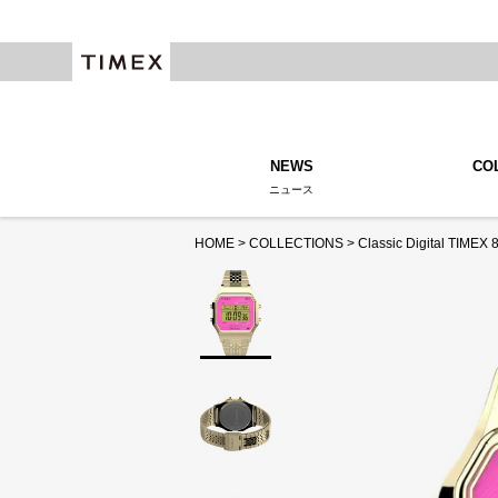
NEWS
CO
ニュース
HOME
COLLECTIONS
Classic Digital TIMEX 