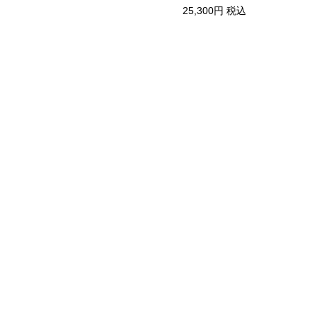
25,300円
税込
33,000円
税込