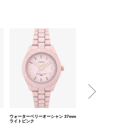
ウォーターベリーオーシャン 37mm
クラシックデジタル ブラ
ライトピンク