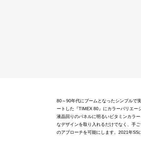
80～90年代にブームとなったシンプルで実
ートした『TIMEX 80』にカラーバリエ
液晶回りのパネルに明るいビタミンカラー
なデザインを取り入れるだけでなく、手ご
のアプローチを可能にします。2021年S