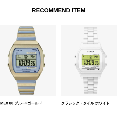
RECOMMEND ITEM
IMEX 80 ブルー×ゴールド
クラシック・タイル ホワイト