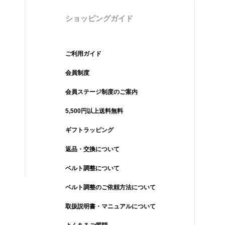
ショッピングガイド
ご利用ガイド
会員制度
会員ステージ制度のご案内
5,500円以上送料無料
ギフトラッピング
返品・交換について
ベルト調整について
ベルト調整のご依頼方法について
取扱説明書・マニュアルについて