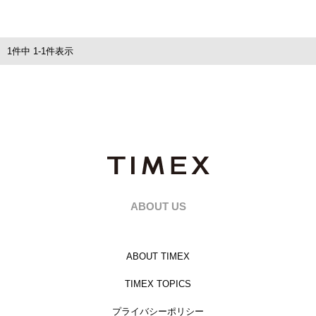
1
件中
1
-
1
件表示
ABOUT US
ABOUT TIMEX
TIMEX TOPICS
プライバシーポリシー