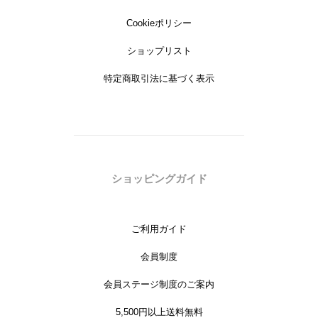
Cookieポリシー
ショップリスト
特定商取引法に基づく表示
ショッピングガイド
ご利用ガイド
会員制度
会員ステージ制度のご案内
5,500円以上送料無料