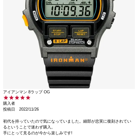
アイアンマン 8ラップ OG
購入者
投稿日
2022/11/26
初代を持っていたので気になっていました。細部が忠実に復刻されてい
るということで迷わず購入。

手にとって見るのが今から楽しみです!