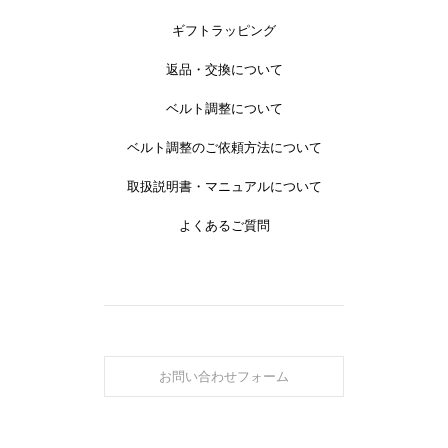
ギフトラッピング
返品・交換について
ベルト調整について
ベルト調整のご依頼方法について
取扱説明書・マニュアルについて
よくあるご質問
お問い合わせフォーム