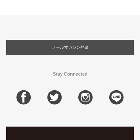
メールマガジン登録
Stay Connected