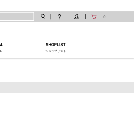
0
AL
SHOPLIST
ル
ショップリスト