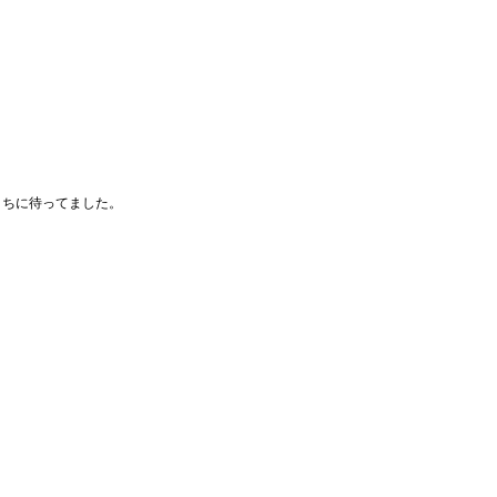
ちに待ってました。
