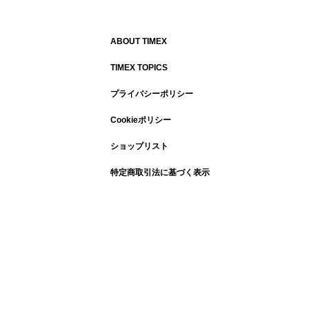
ABOUT TIMEX
TIMEX TOPICS
プライバシーポリシー
Cookieポリシー
ショップリスト
特定商取引法に基づく表示