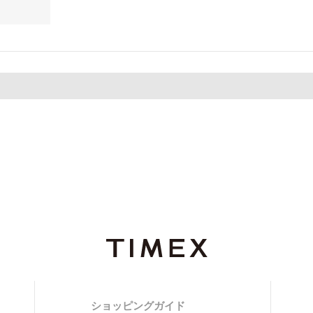
ショッピングガイド