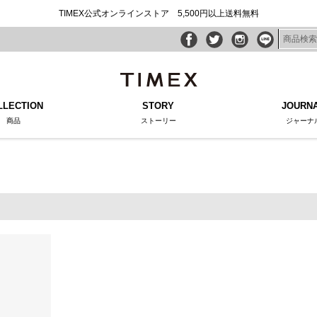
TIMEX公式オンラインストア 5,500円以上送料無料
LLECTION
STORY
JOURN
商品
ストーリー
ジャーナ