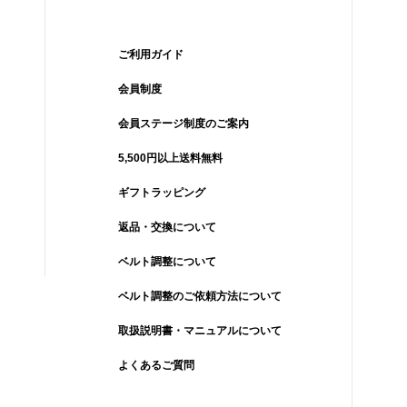
ご利用ガイド
会員制度
会員ステージ制度のご案内
5,500円以上送料無料
ギフトラッピング
返品・交換について
ベルト調整について
ベルト調整のご依頼方法について
取扱説明書・マニュアルについて
よくあるご質問