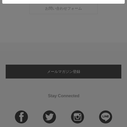
お問い合わせフォーム
メールマガジン登録
Stay Connected