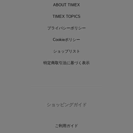
ABOUT TIMEX
TIMEX TOPICS
プライバシーポリシー
Cookieポリシー
ショップリスト
特定商取引法に基づく表示
ショッピングガイド
ご利用ガイド