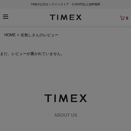
TIMEX公式オンラインストア 5,500円以上送料無料
0
HOME
名無しさんのレビュー
まだ、レビューが書かれていません。
ABOUT US