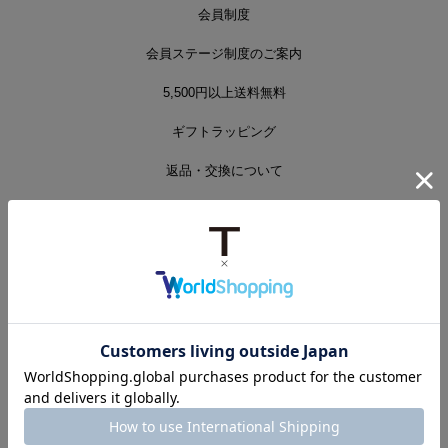
会員制度
会員ステージ制度のご案内
5,500円以上送料無料
ギフトラッピング
返品・交換について
ベルト調整について
ベルト調整のご依頼方法について
取扱説明書・マニュアルについて
よくあるご質問