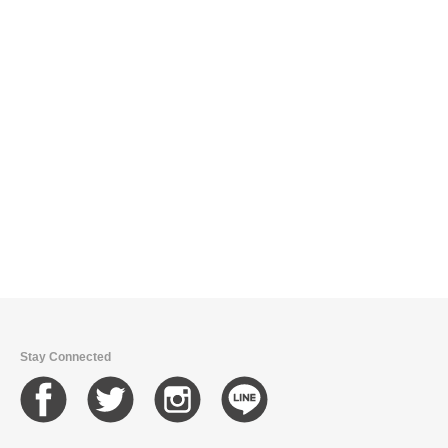
Stay Connected