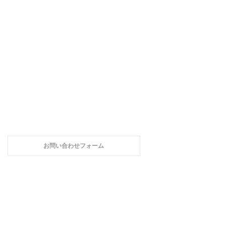
お問い合わせフォーム