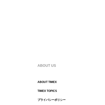
ABOUT US
ABOUT TIMEX
TIMEX TOPICS
プライバシーポリシー