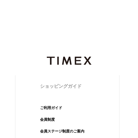
ショッピングガイド
ご利用ガイド
会員制度
会員ステージ制度のご案内