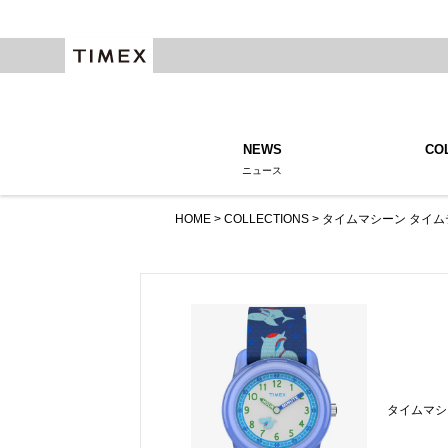
NEWS
CO
ニュース
HOME
COLLECTIONS
タイムマシーン タイ
タイムマシ