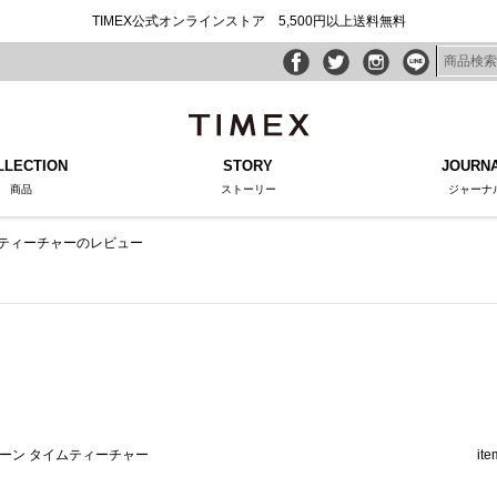
TIMEX公式オンラインストア 5,500円以上送料無料
LLECTION
STORY
JOURN
商品
ストーリー
ジャーナ
ムティーチャーのレビュー
ーン タイムティーチャー