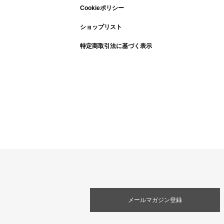
Cookieポリシー
ショップリスト
特定商取引法に基づく表示
メールマガジン登録