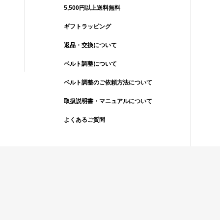
5,500円以上送料無料
ギフトラッピング
返品・交換について
ベルト調整について
ベルト調整のご依頼方法について
取扱説明書・マニュアルについて
よくあるご質問