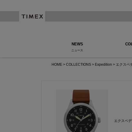
NEWS
CO
ニュース
HOME
COLLECTIONS
Expedition
エクスペデ
エクスペデ