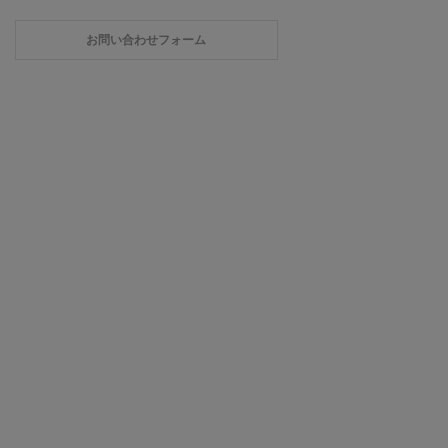
お問い合わせフォーム