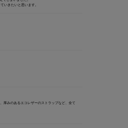
っていきたいと思います。
針、厚みのあるエコレザーのストラップなど、全て