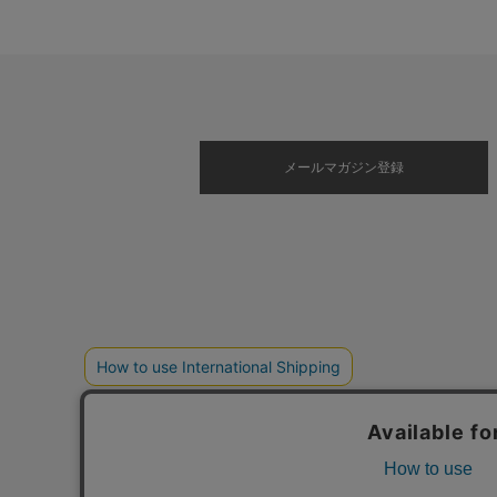
メールマガジン登録
©2025 Timex.com, Inc. All Rights Reserved.