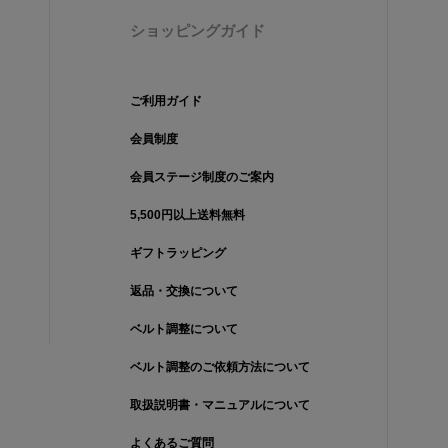
ショッピングガイド
ご利用ガイド
会員制度
会員ステージ制度のご案内
5,500円以上送料無料
ギフトラッピング
返品・交換について
ベルト調整について
ベルト調整のご依頼方法について
取扱説明書・マニュアルについて
よくあるご質問