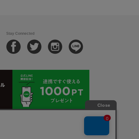
Stay Connected