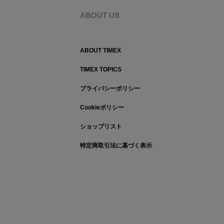
ABOUT US
ABOUT TIMEX
TIMEX TOPICS
プライバシーポリシー
Cookieポリシー
ショップリスト
特定商取引法に基づく表示