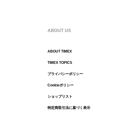
ABOUT US
ABOUT TIMEX
TIMEX TOPICS
プライバシーポリシー
Cookieポリシー
ショップリスト
特定商取引法に基づく表示