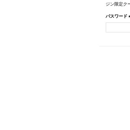
ジン限定ク
パスワード