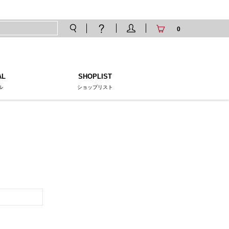
0
AL
SHOPLIST
ル
ショップリスト