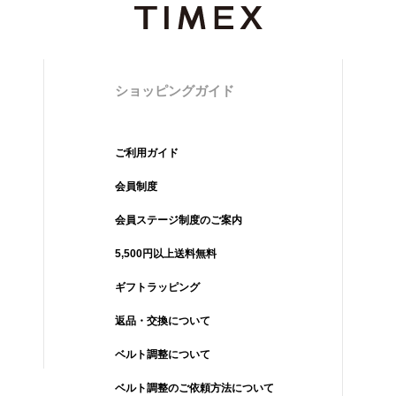
ショッピングガイド
ご利用ガイド
会員制度
会員ステージ制度のご案内
5,500円以上送料無料
ギフトラッピング
返品・交換について
ベルト調整について
ベルト調整のご依頼方法について