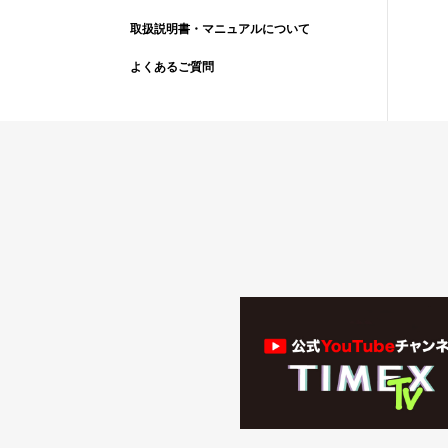
取扱説明書・マニュアルについて
よくあるご質問