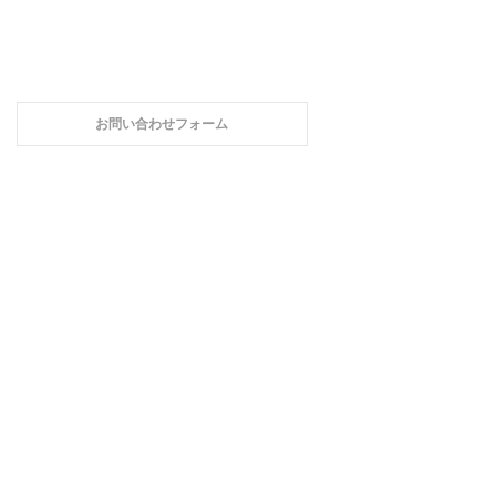
お問い合わせフォーム