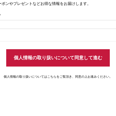
ーポンやプレゼントなどお得な情報をお届けします。
(必
須)
個人情報の取り扱いについて同意して進む
個人情報の取り扱いについては
こちら
をご覧頂き、同意の上お進みください。