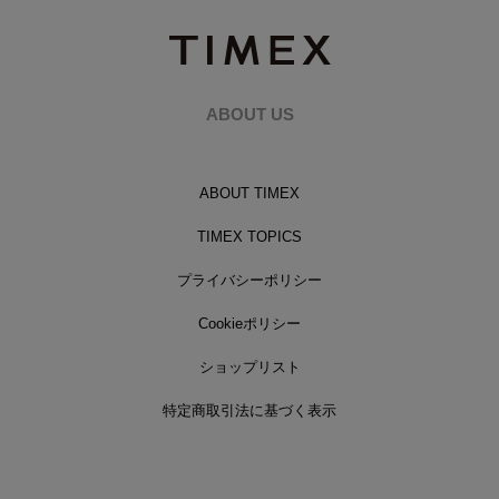
ABOUT US
ABOUT TIMEX
TIMEX TOPICS
プライバシーポリシー
Cookieポリシー
ショップリスト
特定商取引法に基づく表示