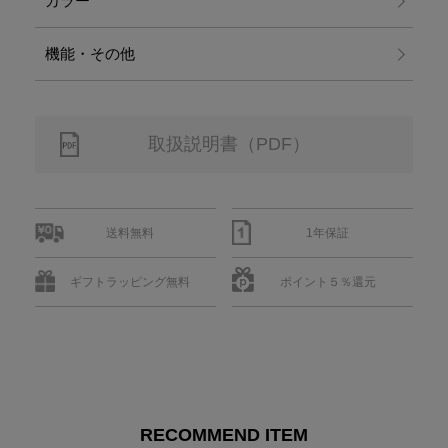
カラー
機能・その他
取扱説明書（PDF）
送料無料
1年保証
ギフトラッピング無料
ポイント５％還元
RECOMMEND ITEM