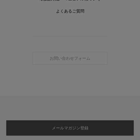
よくあるご質問
お問い合わせフォーム
メールマガジン登録