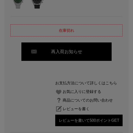
在庫切れ
再入荷お知らせ
お支払方法について詳しくはこちら
お気に入りに登録する
商品についてのお問い合わせ
レビューを書く
レビューを書いて500ポイントGET