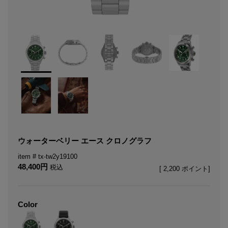
ウォーターベリー エース クロノグラフ
tx-tw2y19100
48,400
税込
[
2,200
ポイント]
Color