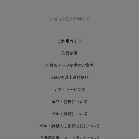
ショッピングガイド
ご利用ガイド
会員制度
会員ステージ制度のご案内
5,500円以上送料無料
ギフトラッピング
返品・交換について
ベルト調整について
ベルト調整のご依頼方法について
取扱説明書・マニュアルについて