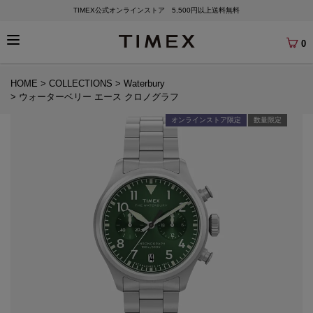
TIMEX公式オンラインストア 5,500円以上送料無料
0
HOME
COLLECTIONS
Waterbury
ウォーターベリー エース クロノグラフ
オンラインストア限定
数量限定