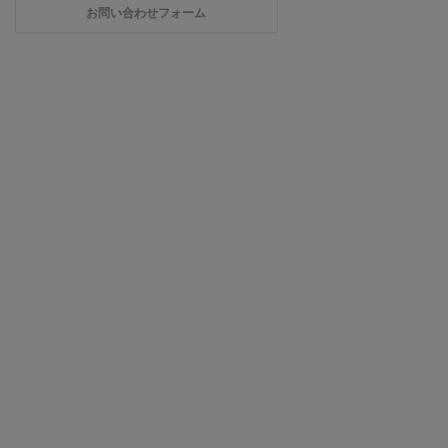
お問い合わせフォーム