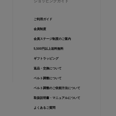
ショッピングガイド
ご利用ガイド
会員制度
会員ステージ制度のご案内
5,500円以上送料無料
ギフトラッピング
返品・交換について
ベルト調整について
ベルト調整のご依頼方法について
取扱説明書・マニュアルについて
よくあるご質問