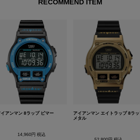
RECOMMEND ITEM
アイアンマン 8ラップ ビマー
アイアンマン エイトラップ 8ラッ
メタル
14,960円
税込
52,800円
税込