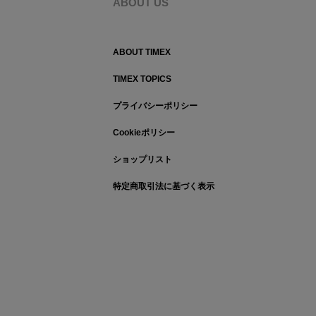
ABOUT US
ABOUT TIMEX
TIMEX TOPICS
プライバシーポリシー
Cookieポリシー
ショップリスト
特定商取引法に基づく表示