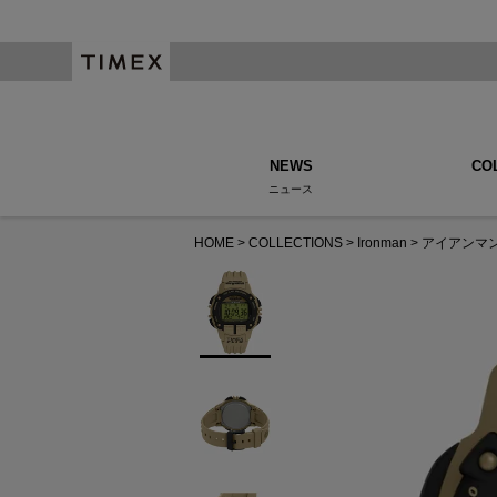
NEWS
CO
ニュース
HOME
COLLECTIONS
Ironman
アイアンマン