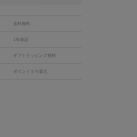
送料無料
1年保証
ギフトラッピング無料
ポイント５％還元