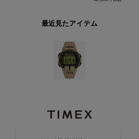
最近見たアイテム