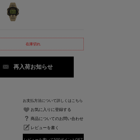
在庫切れ
再入荷お知らせ
お支払方法について詳しくはこちら
お気に入りに登録する
商品についてのお問い合わせ
レビューを書く
レビューを書いて500ポイントGET