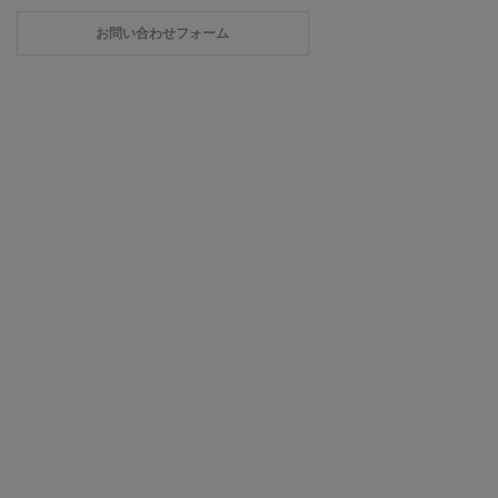
お問い合わせフォーム