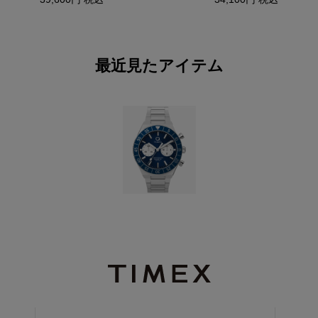
最近見たアイテム