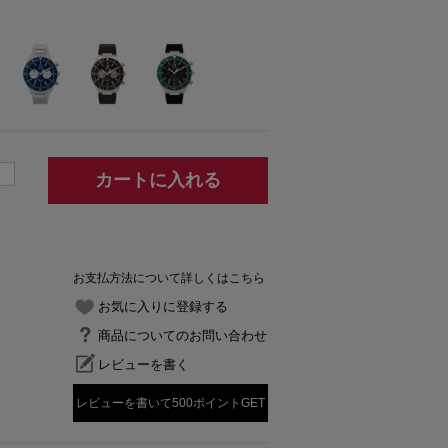
カートに入れる
お支払方法について詳しくはこちら
お気に入りに登録する
商品についてのお問い合わせ
レビューを書く
レビューを書いて500ポイントGET