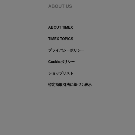
ABOUT US
ABOUT TIMEX
TIMEX TOPICS
プライバシーポリシー
Cookieポリシー
ショップリスト
特定商取引法に基づく表示