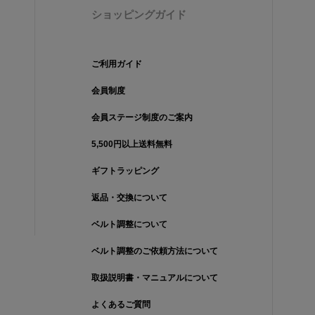
ショッピングガイド
ご利用ガイド
会員制度
会員ステージ制度のご案内
5,500円以上送料無料
ギフトラッピング
返品・交換について
ベルト調整について
ベルト調整のご依頼方法について
取扱説明書・マニュアルについて
よくあるご質問