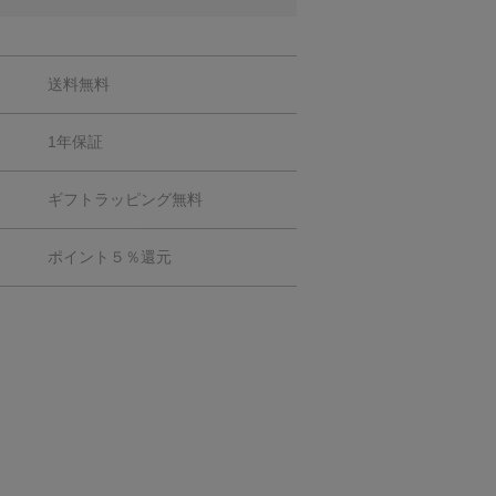
送料無料
1年保証
ギフトラッピング無料
ポイント５％還元