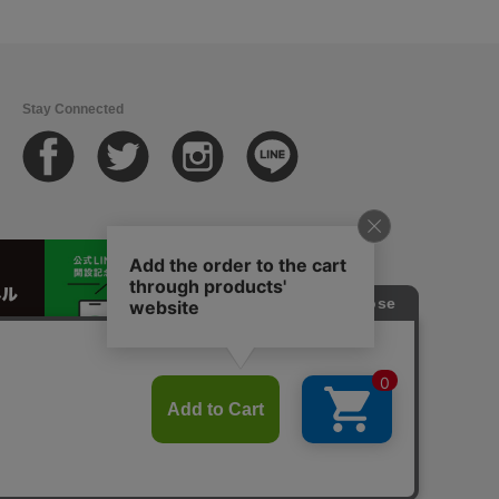
Stay Connected