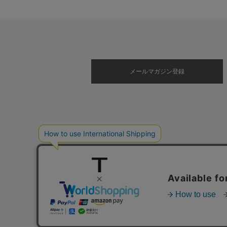
メールマガジン登録
©2025 Timex.com, Inc. All Rights Reserved.