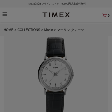
TIMEX公式オンラインストア 5,500円以上送料無料
0
HOME
COLLECTIONS
Marlin
マーリン クォーツ