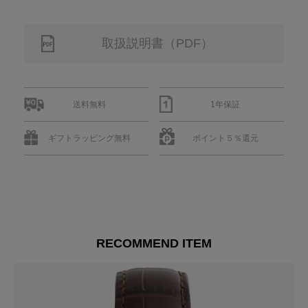
取扱説明書（PDF）
送料無料
1年保証
ギフトラッピング無料
ポイント５％還元
RECOMMEND ITEM