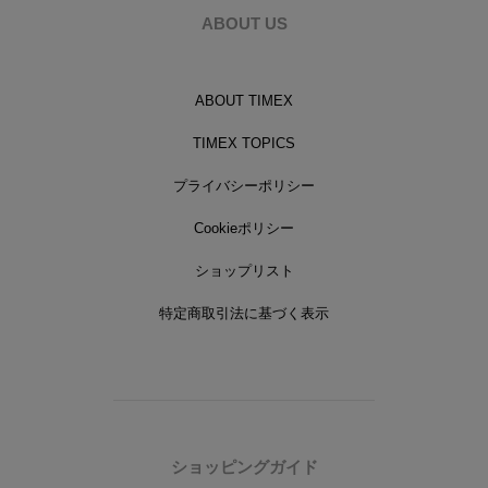
ABOUT US
ABOUT TIMEX
TIMEX TOPICS
プライバシーポリシー
Cookieポリシー
ショップリスト
特定商取引法に基づく表示
ショッピングガイド