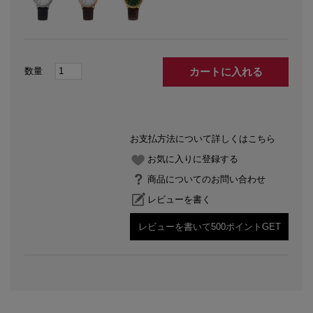
カートに入れる
お支払方法について詳しくはこちら
お気に入りに登録する
商品についてのお問い合わせ
レビューを書く
レビューを書いて500ポイントGET