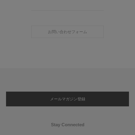
お問い合わせフォーム
メールマガジン登録
Stay Connected