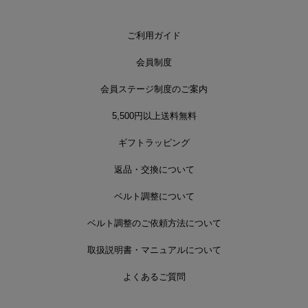
ご利用ガイド
会員制度
会員ステージ制度のご案内
5,500円以上送料無料
ギフトラッピング
返品・交換について
ベルト調整について
ベルト調整のご依頼方法について
取扱説明書・マニュアルについて
よくあるご質問