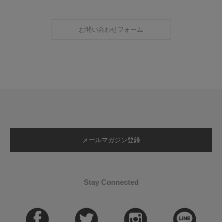
お問い合わせフォーム
メールマガジン登録
Stay Connected