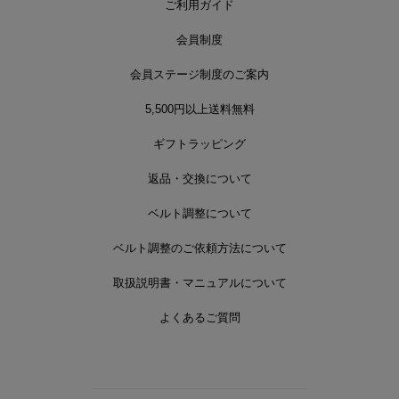
ご利用ガイド
会員制度
会員ステージ制度のご案内
5,500円以上送料無料
ギフトラッピング
返品・交換について
ベルト調整について
ベルト調整のご依頼方法について
取扱説明書・マニュアルについて
よくあるご質問