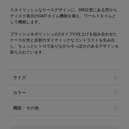
スタイリッシュなケースデザインに、6時位置にある窓から
ディスク表示のGMTタイム機能を備え、ワールドタイムと
して機能します。
ブラッシュ＆ポリッシュの2タイプの仕上げを組み合わせた
ケースが光と反射のダイナミックなコントラストを生み出
し、ちょっとレトロでありながら今っぽさのあるデザインを
取り入れています。
サイズ
カラー
機能・その他