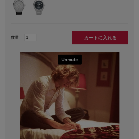
カートに入れる