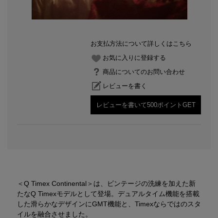
お支払方法について詳しくはこちら
お気に入りに登録する
商品についてのお問い合わせ
レビューを書く
レビューを書いて500ポイントGET
＜Q Timex Continental＞は、ビンテージの洗練を加えた新
たなQ Timexモデルとして登場。デュアルタイム機能を搭載
した滑らかなデザインにGMT機能と、Timexならではのスタ
イルを融合させました。