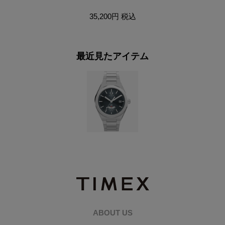
35,200円
税込
最近見たアイテム
ABOUT US