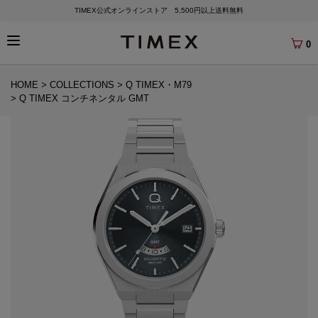
TIMEX公式オンラインストア 5,500円以上送料無料
0
HOME
COLLECTIONS
Q TIMEX・M79
Q TIMEX コンチネンタル GMT