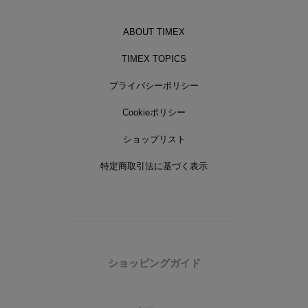
ABOUT TIMEX
TIMEX TOPICS
プライバシーポリシー
Cookieポリシー
ショップリスト
特定商取引法に基づく表示
ショッピングガイド