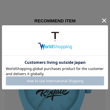
RECOMMEND ITEM