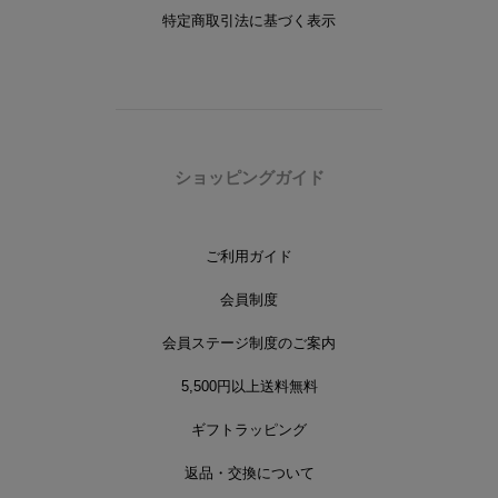
特定商取引法に基づく表示
ショッピングガイド
ご利用ガイド
会員制度
会員ステージ制度のご案内
5,500円以上送料無料
ギフトラッピング
返品・交換について