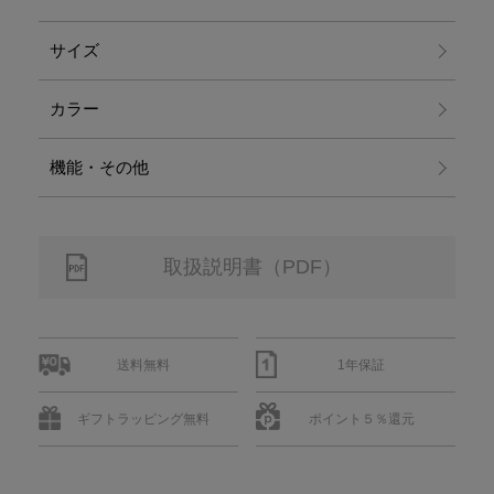
サイズ
カラー
機能・その他
取扱説明書（PDF）
送料無料
1年保証
ギフトラッピング無料
ポイント５％還元