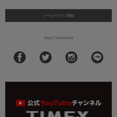
メールマガジン登録
Stay Connected