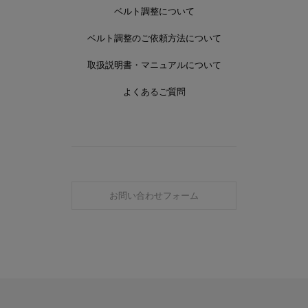
ベルト調整について
ベルト調整のご依頼方法について
取扱説明書・マニュアルについて
よくあるご質問
お問い合わせフォーム