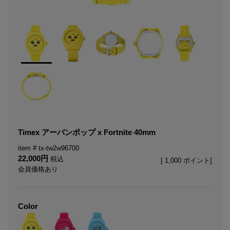
Timex アーバンポップ x Fortnite 40mm
tx-tw2w96700
22,000
税込
[
1,000
ポイント]
会員価格あり
Color