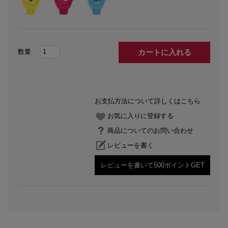
カートに入れる
お支払方法について詳しくはこちら
お気に入りに登録する
商品についてのお問い合わせ
レビューを書く
レビューを書いて500ポイントGET