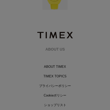
ABOUT US
ABOUT TIMEX
TIMEX TOPICS
プライバシーポリシー
Cookieポリシー
ショップリスト