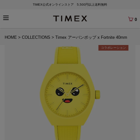
TIMEX公式オンラインストア 5,500円以上送料無料
0
HOME
COLLECTIONS
Timex アーバンポップ x Fortnite 40mm
コラボレーション