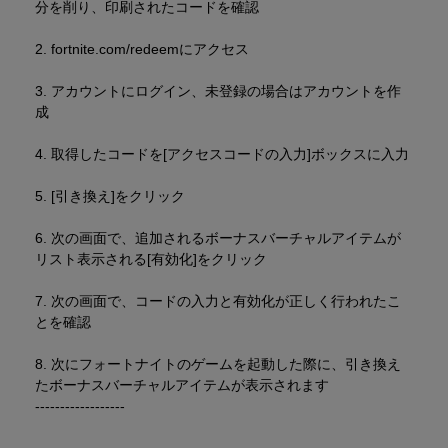
分を削り、印刷されたコードを確認
2. fortnite.com/redeemにアクセス
3. アカウントにログイン、未登録の場合はアカウントを作
成
4. 取得したコードを[アクセスコードの入力]ボックスに入力
5. [引き換え]をクリック
6. 次の画面で、追加されるボーナスバーチャルアイテムが
リスト表示される[有効化]をクリック
7. 次の画面で、コードの入力と有効化が正しく行われたこ
とを確認
8. 次にフォートナイトのゲームを起動した際に、引き換え
たボーナスバーチャルアイテムが表示されます
------------------