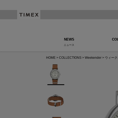
NEWS
CO
ニュース
HOME
COLLECTIONS
Weekender
ウィーク