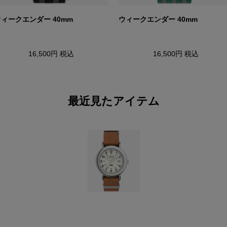
ィークエンダー 40mm
ウィークエンダー 40mm
16,500円
税込
16,500円
税込
最近見たアイテム