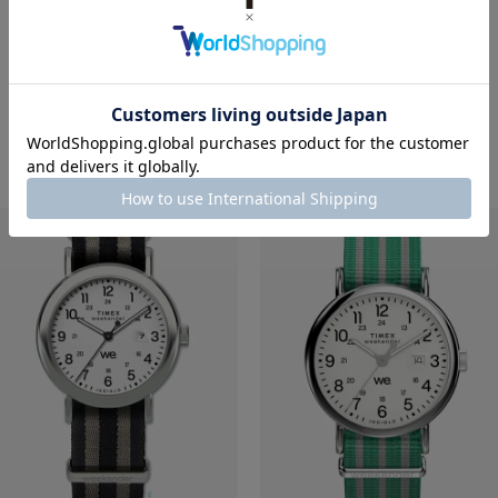
RECOMMEND ITEM