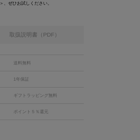
＞、ぜひお試しください。
取扱説明書（PDF）
送料無料
1年保証
ギフトラッピング無料
ポイント５％還元