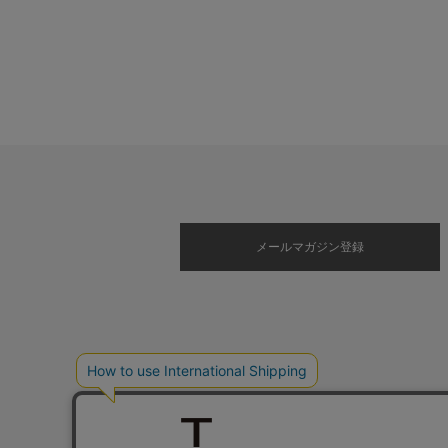
メールマガジン登録