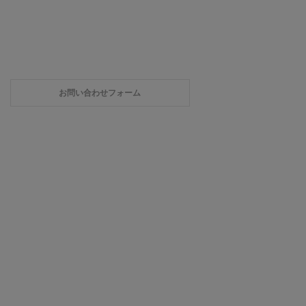
お問い合わせフォーム