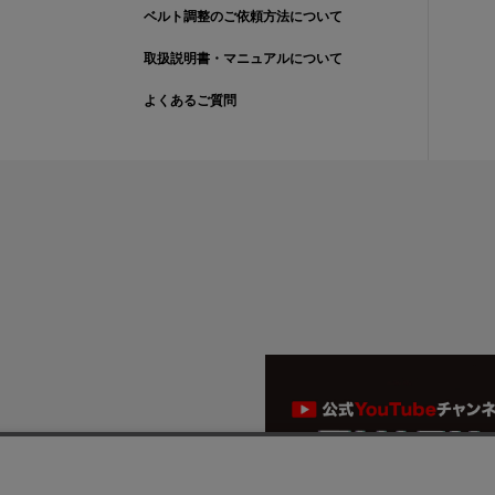
ベルト調整のご依頼方法について
取扱説明書・マニュアルについて
よくあるご質問