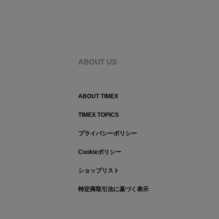
ABOUT US
ABOUT TIMEX
TIMEX TOPICS
プライバシーポリシー
Cookieポリシー
ショップリスト
特定商取引法に基づく表示