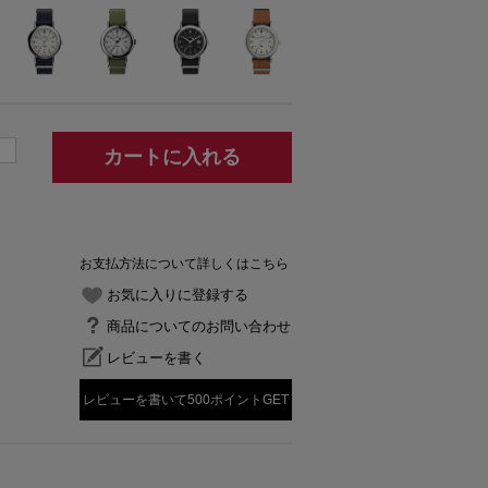
カートに入れる
お支払方法について詳しくはこちら
お気に入りに登録する
商品についてのお問い合わせ
レビューを書く
レビューを書いて500ポイントGET