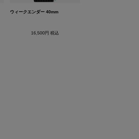
ウィークエンダー 40mm
ウィークエンダー ニュー
ンド
16,500円
税込
22,000円
税込