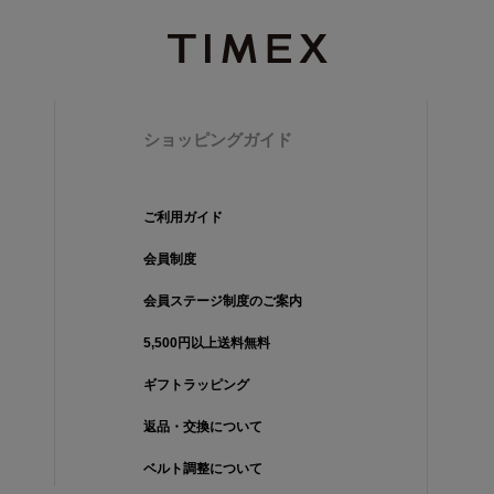
ショッピングガイド
ご利用ガイド
会員制度
会員ステージ制度のご案内
5,500円以上送料無料
ギフトラッピング
返品・交換について
ベルト調整について