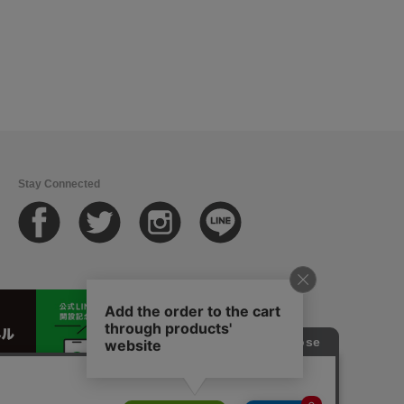
Stay Connected