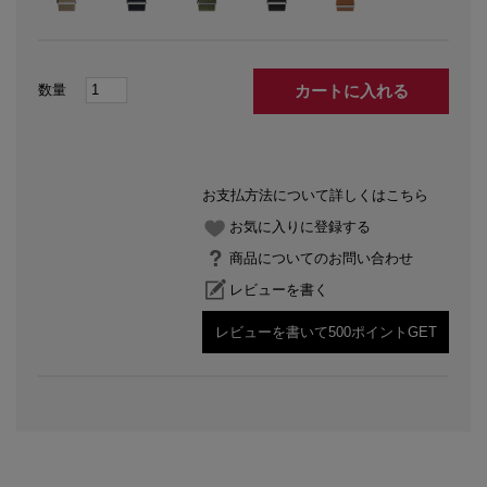
カートに入れる
お支払方法について詳しくはこちら
お気に入りに登録する
商品についてのお問い合わせ
レビューを書く
レビューを書いて500ポイントGET