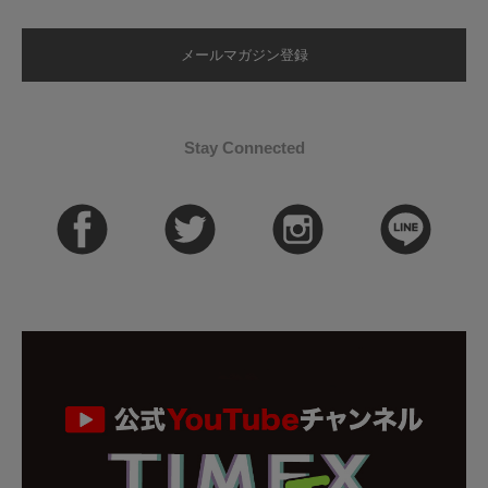
メールマガジン登録
Stay Connected