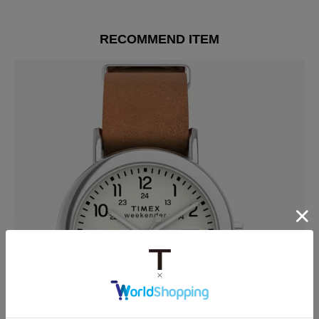
RECOMMEND ITEM