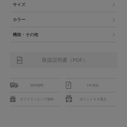
サイズ
カラー
機能・その他
取扱説明書（PDF）
送料無料
1年保証
ギフトラッピング無料
ポイント５％還元