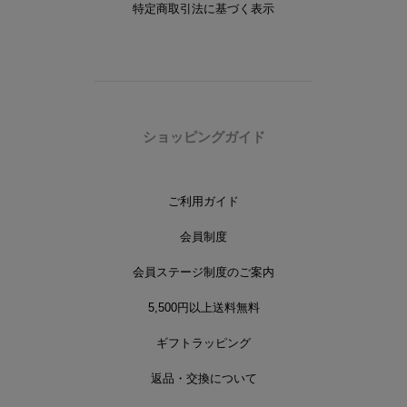
特定商取引法に基づく表示
ショッピングガイド
ご利用ガイド
会員制度
会員ステージ制度のご案内
5,500円以上送料無料
ギフトラッピング
返品・交換について