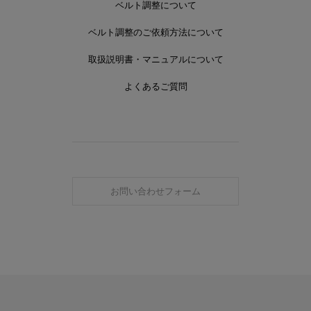
ベルト調整について
ベルト調整のご依頼方法について
取扱説明書・マニュアルについて
よくあるご質問
お問い合わせフォーム