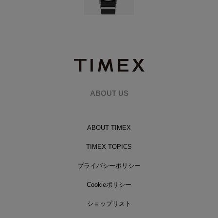
ABOUT US
ABOUT TIMEX
TIMEX TOPICS
プライバシーポリシー
Cookieポリシー
ショップリスト