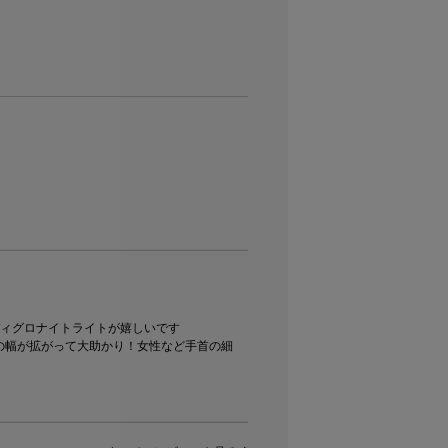
ィグロナイトライトが嬉しいです

の幅が拡がって大助かり！女性など手首の細