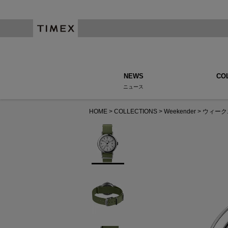
NEWS
CO
ニュース
HOME
COLLECTIONS
Weekender
ウィーク