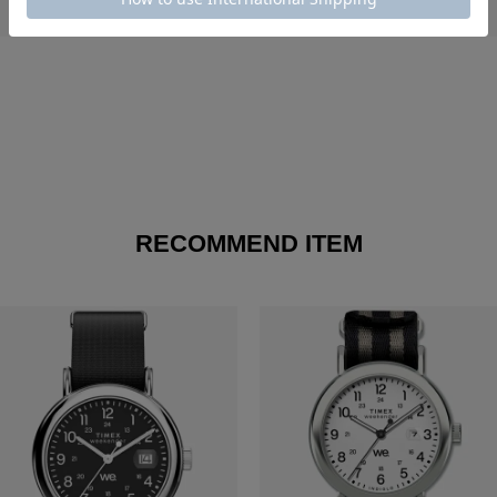
RECOMMEND ITEM