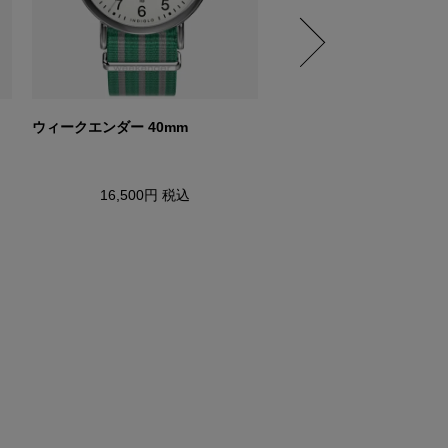
ウィークエンダー 40mm
ウィークエンダー 40mm
16,500円
税込
16,500円
税込