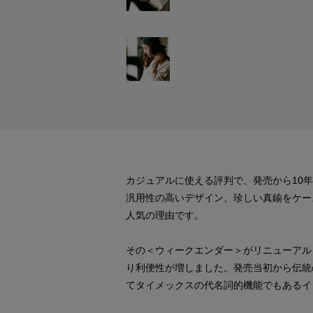
カジュアルに使える評判で、発売から10
汎用性の高いデザイン、珍しい真鍮をケー
人気の理由です。
その＜ウィークエンダー＞がリニューアルし
り利便性が増しました。発売当初から伝統
てタイメックスの代名詞的機能でもあるイ