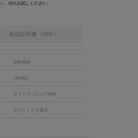
＞、ぜひお試しください。
取扱説明書（PDF）
送料無料
1年保証
ギフトラッピング無料
ポイント５％還元