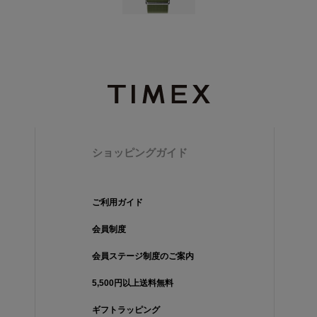
ショッピングガイド
ご利用ガイド
会員制度
会員ステージ制度のご案内
5,500円以上送料無料
ギフトラッピング