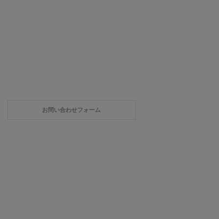
お問い合わせフォーム