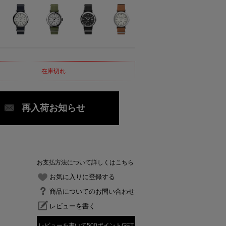
在庫切れ
再入荷お知らせ
お支払方法について詳しくはこちら
お気に入りに登録する
商品についてのお問い合わせ
レビューを書く
レビューを書いて500ポイントGET