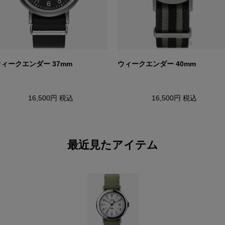
ィークエンダー 37mm
ウィークエンダー 40mm
16,500円
税込
16,500円
税込
最近見たアイテム