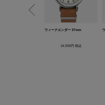
エンダー ニューイングラ
ウィークエンダー 37mm
ウ
16,500円
税込
22,000円
税込