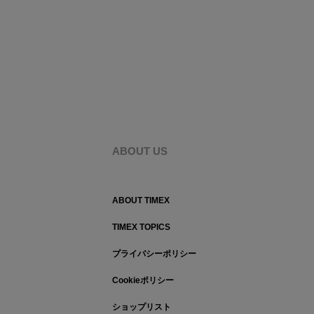
ABOUT US
ABOUT TIMEX
TIMEX TOPICS
プライバシーポリシー
Cookieポリシー
ショップリスト