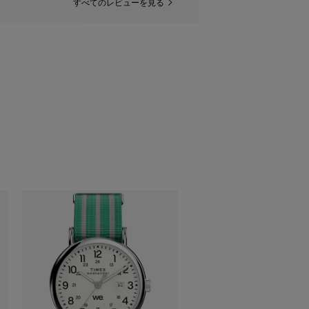
すべてのレビューを見る