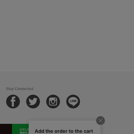
Stay Connected