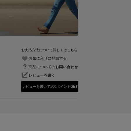
お支払方法について詳しくはこちら
お気に入りに登録する
商品についてのお問い合わせ
レビューを書く
レビューを書いて500ポイントGET