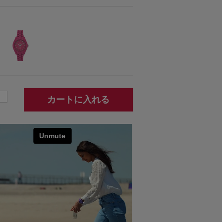
カートに入れる