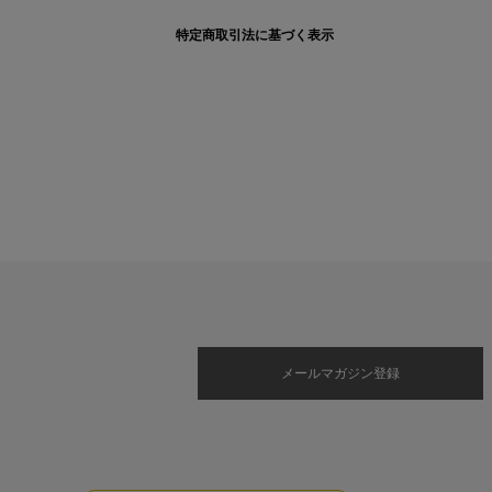
特定商取引法に基づく表示
メールマガジン登録