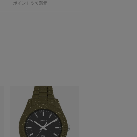
ポイント５％還元