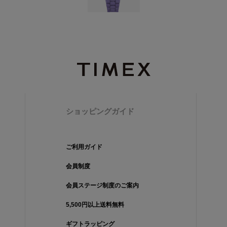
ショッピングガイド
ご利用ガイド
会員制度
会員ステージ制度のご案内
5,500円以上送料無料
ギフトラッピング