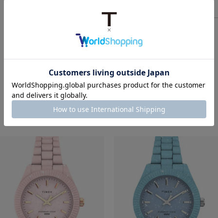
RECOMMEND ITEM