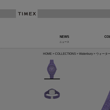
NEWS
CO
ニュース
HOME
COLLECTIONS
Waterbury
ウォーター