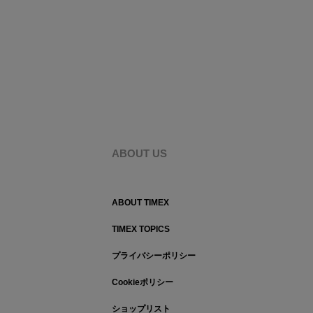
ABOUT US
ABOUT TIMEX
TIMEX TOPICS
プライバシーポリシー
Cookieポリシー
ショップリスト