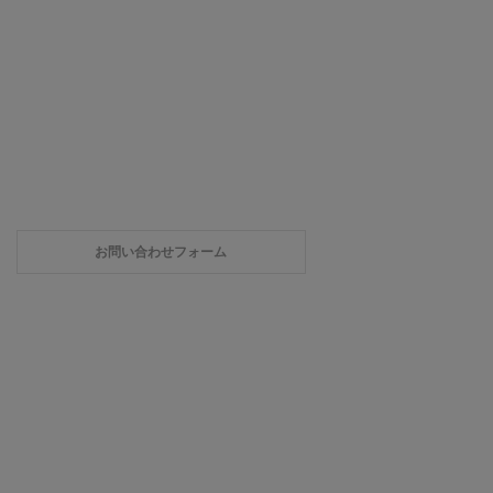
お問い合わせフォーム