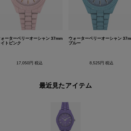
ウォーターベリーオーシャン 37mm
ウォーターベリーオーシャン 37m
ライトピンク
ブルー
17,050円
税込
8,525円
税込
最近見たアイテム