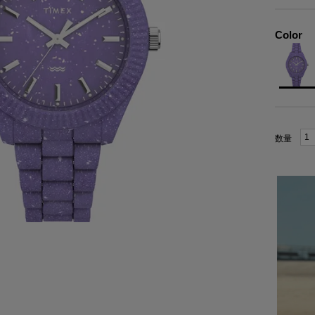
Color