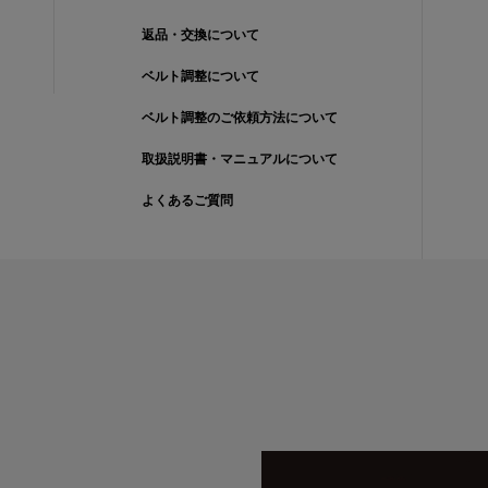
返品・交換について
ベルト調整について
ベルト調整のご依頼方法について
取扱説明書・マニュアルについて
よくあるご質問