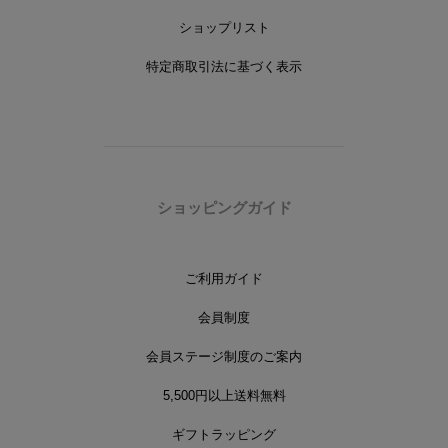
ショップリスト
特定商取引法に基づく表示
ショッピングガイド
ご利用ガイド
会員制度
会員ステージ制度のご案内
5,500円以上送料無料
ギフトラッピング