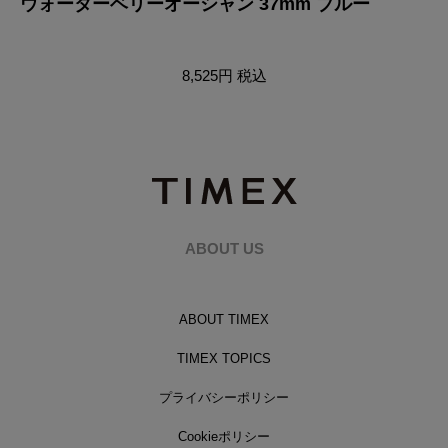
ウォーターベリーオーシャン 37mm ブルー
ウ
8,525円
税込
ABOUT US
ABOUT TIMEX
TIMEX TOPICS
プライバシーポリシー
Cookieポリシー