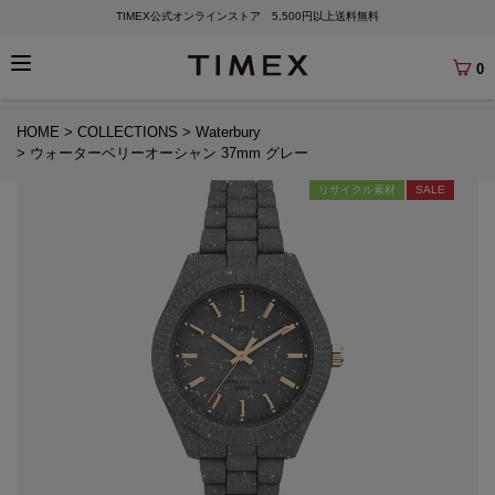
TIMEX公式オンラインストア 5,500円以上送料無料
0
HOME
COLLECTIONS
Waterbury
ウォーターベリーオーシャン 37mm グレー
リサイクル素材
SALE