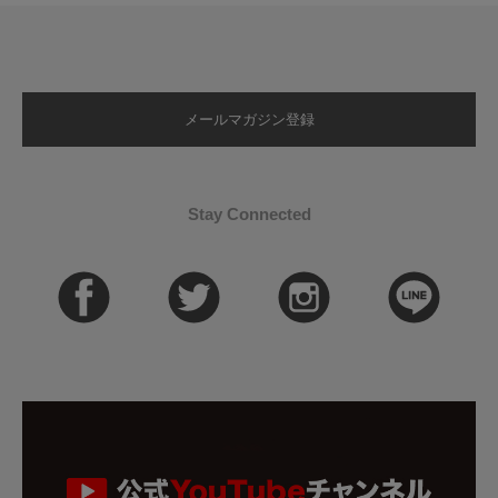
メールマガジン登録
Stay Connected