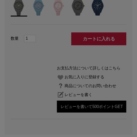
カートに入れる
お支払方法について詳しくはこちら
お気に入りに登録する
商品についてのお問い合わせ
レビューを書く
レビューを書いて500ポイントGET