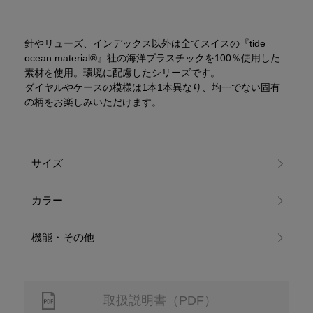
針やリューズ、インデックス以外は全てスイスの『tide
ocean material®』社の海洋プラスチックを100％使用した
素材を使用。環境に配慮したシリーズです。
ダイヤルやケースの模様は1本1本異なり、均一でない固有
の柄をお楽しみいただけます。
サイズ
カラー
機能・その他
取扱説明書（PDF）