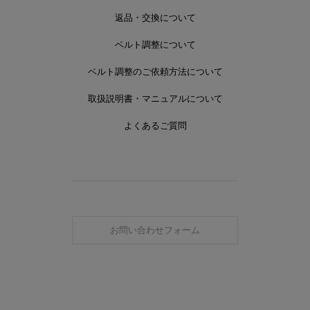
返品・交換について
ベルト調整について
ベルト調整のご依頼方法について
取扱説明書・マニュアルについて
よくあるご質問
お問い合わせフォーム