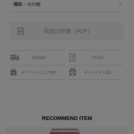
機能・その他
取扱説明書（PDF）
送料無料
1年保証
ギフトラッピング無料
ポイント５％還元
RECOMMEND ITEM