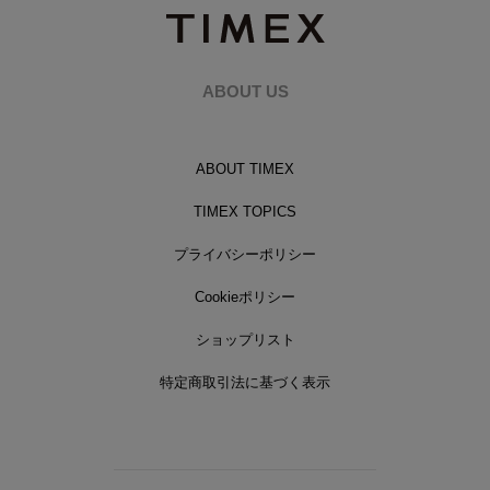
ABOUT US
ABOUT TIMEX
TIMEX TOPICS
プライバシーポリシー
Cookieポリシー
ショップリスト
特定商取引法に基づく表示