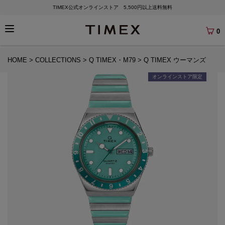
TIMEX公式オンラインストア 5,500円以上送料無料
0
HOME
COLLECTIONS
Q TIMEX・M79
Q TIMEX ウーマンズ
オンラインストア限定