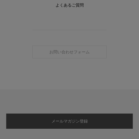
よくあるご質問
お問い合わせフォーム
メールマガジン登録