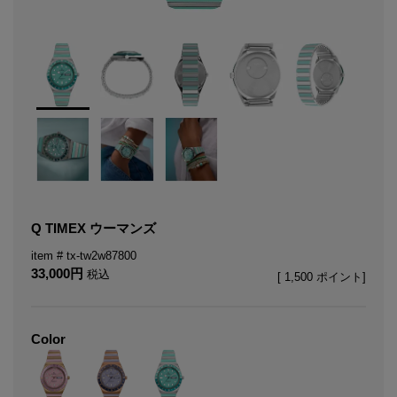
Q TIMEX ウーマンズ
tx-tw2w87800
33,000
税込
[
1,500
ポイント]
Color