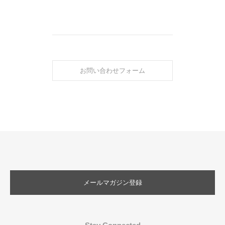
お問い合わせフォーム
メールマガジン登録