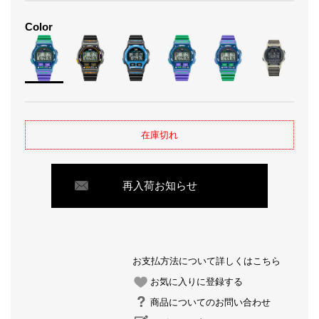
Color
在庫切れ
再入荷お知らせ
お支払方法について詳しくはこちら
お気に入りに登録する
商品についてのお問い合わせ