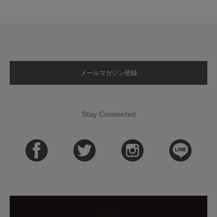
メールマガジン登録
Stay Connected