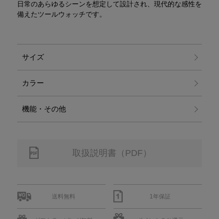
日常のあらゆるシーンを想定して設計され、現代的な感性を
備えたツールウォッチです。
サイズ
カラー
機能・その他
取扱説明書（PDF）
送料無料
1年保証