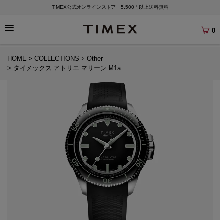
TIMEX公式オンラインストア 5,500円以上送料無料
0
HOME
COLLECTIONS
Other
タイメックス アトリエ マリーン M1a