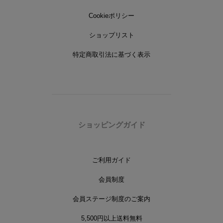
Cookieポリシー
ショップリスト
特定商取引法に基づく表示
ショッピングガイド
ご利用ガイド
会員制度
会員ステージ制度のご案内
5,500円以上送料無料