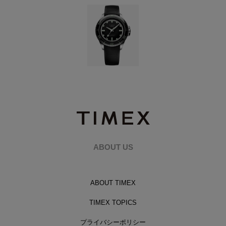
ABOUT US
ABOUT TIMEX
TIMEX TOPICS
プライバシーポリシー