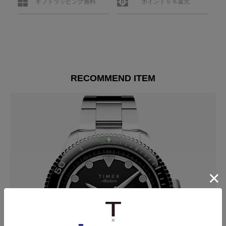
ギフトラッピング無料
ポイント５％還元
RECOMMEND ITEM