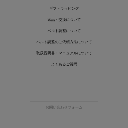
ギフトラッピング
返品・交換について
ベルト調整について
ベルト調整のご依頼方法について
取扱説明書・マニュアルについて
よくあるご質問
お問い合わせフォーム