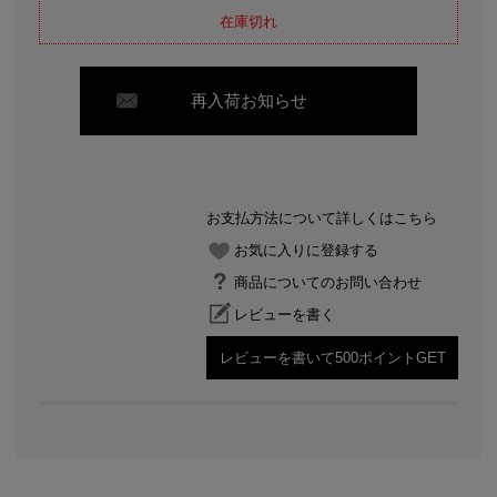
在庫切れ
再入荷お知らせ
お支払方法について詳しくはこちら
お気に入りに登録する
商品についてのお問い合わせ
レビューを書く
レビューを書いて500ポイントGET