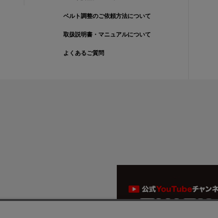
ベルト調整のご依頼方法について
取扱説明書・マニュアルについて
よくあるご質問