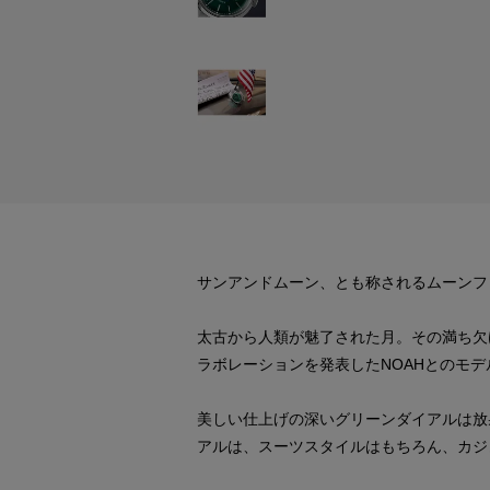
サンアンドムーン、とも称されるムーンフ
太古から人類が魅了された月。その満ち欠
ラボレーションを発表したNOAHとのモ
美しい仕上げの深いグリーンダイアルは放
アルは、スーツスタイルはもちろん、カジ