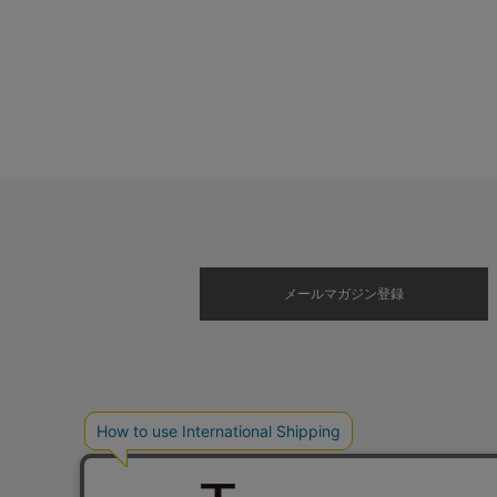
メールマガジン登録