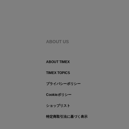
ABOUT US
ABOUT TIMEX
TIMEX TOPICS
プライバシーポリシー
Cookieポリシー
ショップリスト
特定商取引法に基づく表示