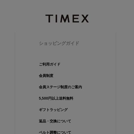
ショッピングガイド
ご利用ガイド
会員制度
会員ステージ制度のご案内
5,500円以上送料無料
ギフトラッピング
返品・交換について
ベルト調整について