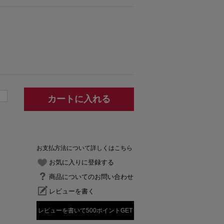
カートに入れる
お支払方法について詳しくはこちら
お気に入りに登録する
商品についてのお問い合わせ
レビューを書く
レビューを書いて500ポイントGET