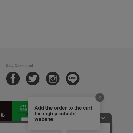
Stay Connected