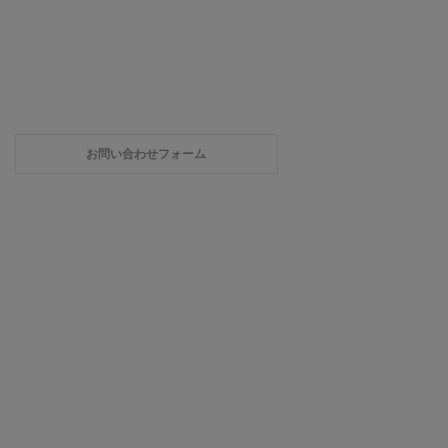
お問い合わせフォーム