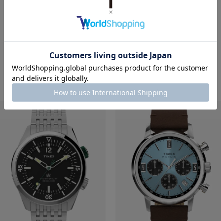
RECOMMEND ITEM