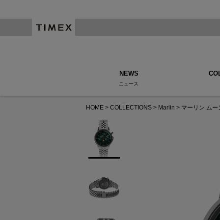
NEWS
CO
ニュース
HOME
COLLECTIONS
Marlin
マーリン ムー