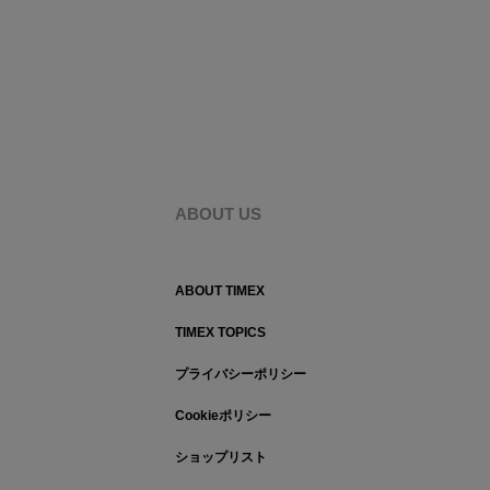
ABOUT US
ABOUT TIMEX
TIMEX TOPICS
プライバシーポリシー
Cookieポリシー
ショップリスト