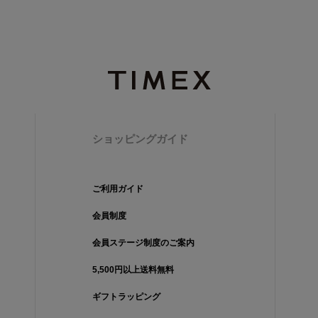
ショッピングガイド
ご利用ガイド
会員制度
会員ステージ制度のご案内
5,500円以上送料無料
ギフトラッピング