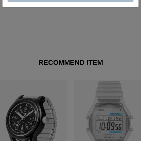
RECOMMEND ITEM