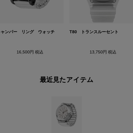
キャンパー リング ウォッチ
T80 トランスルーセント
16,500円
税込
13,750円
税込
最近見たアイテム