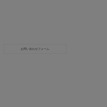
お問い合わせフォーム