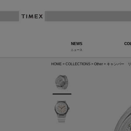
NEWS
CO
ニュース
HOME
COLLECTIONS
Other
キャンパー 