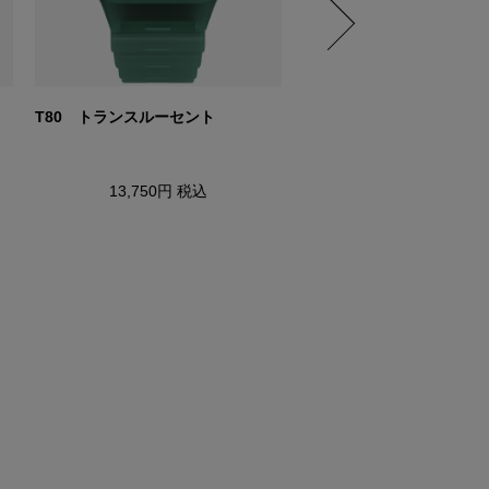
T80 トランスルーセント
T80 トランスルーセント
13,750円
税込
13,750円
税込