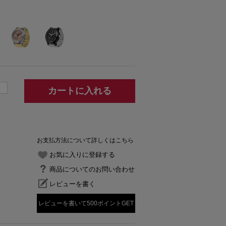
カートに入れる
お支払方法について詳しくはこちら
お気に入りに登録する
商品についてのお問い合わせ
レビューを書く
レビューを書いて500ポイントGET