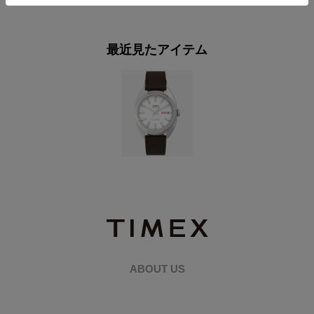
最近見たアイテム
ABOUT US