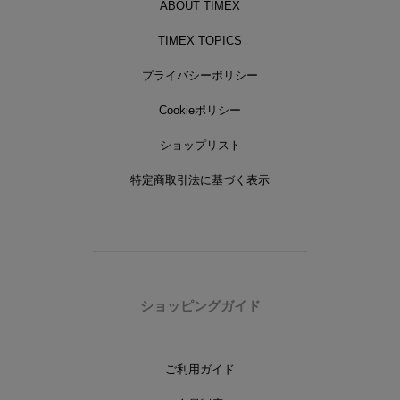
ABOUT TIMEX
TIMEX TOPICS
プライバシーポリシー
Cookieポリシー
ショップリスト
特定商取引法に基づく表示
ショッピングガイド
ご利用ガイド