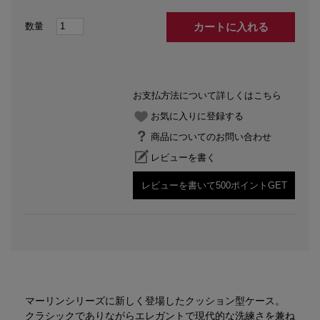
カートに入れる
お支払方法について詳しくはこちら
お気に入りに登録する
商品についてのお問い合わせ
レビューを書く
レビューを書いて500ポイントGET
マーリンシリーズに新しく登場したクッション型ケース。
クラシックでありながらエレガントで現代的な洗練さを兼ね