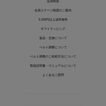
会員制度
会員ステージ制度のご案内
5,500円以上送料無料
ギフトラッピング
返品・交換について
ベルト調整について
ベルト調整のご依頼方法について
取扱説明書・マニュアルについて
よくあるご質問