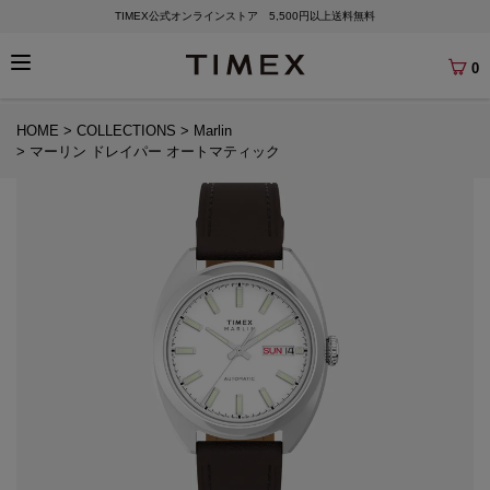
TIMEX公式オンラインストア 5,500円以上送料無料
0
HOME
COLLECTIONS
Marlin
マーリン ドレイパー オートマティック