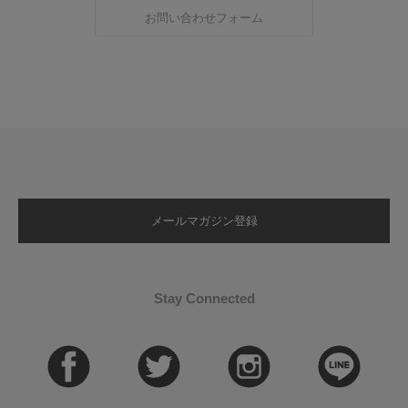
お問い合わせフォーム
メールマガジン登録
Stay Connected