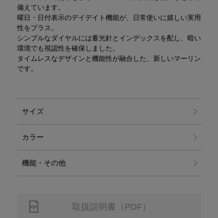
備えています。
曜日・日付表示のデイデイト機能が、日常使いに嬉しい実用
性をプラス。
シンプルなダイヤルには蓄光針とインデックスを配し、暗い
環境でも視認性を確保しました。
タイムレスなデザインと機能性が融合した、新しいマーリン
です。
サイズ
カラー
機能・その他
取扱説明書（PDF）