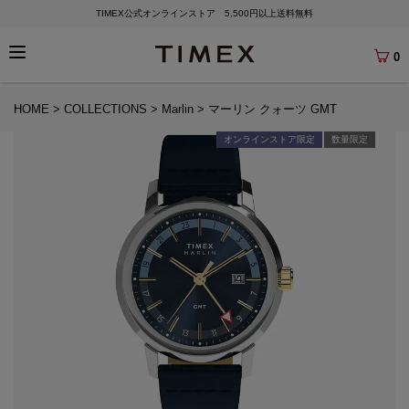
TIMEX公式オンラインストア 5,500円以上送料無料
0
HOME
COLLECTIONS
Marlin
マーリン クォーツ GMT
オンラインストア限定
数量限定