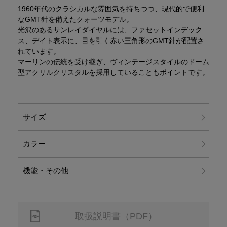
1960年代のクラシカルな雰囲気を持ちつつ、現代的で便利
なGMT針を備えたクォーツモデル。
光沢のあるサンレイダイヤルには、ファセットインデック
ス、デイト表示に、目を引く赤い三角形のGMT針が配置さ
れています。
マーリンの伝統を受け継ぎ、ヴィンテージスタイルのドーム
型アクリルクリスタルを採用していることもポイントです。
サイズ
カラー
機能・その他
取扱説明書（PDF）