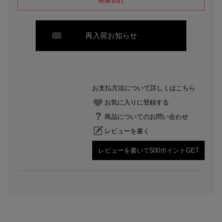
在庫切れ
再入荷お知らせ
お支払方法について詳しくはこちら
お気に入りに登録する
商品についてのお問い合わせ
レビューを書く
レビューを書いて500ポイントGET