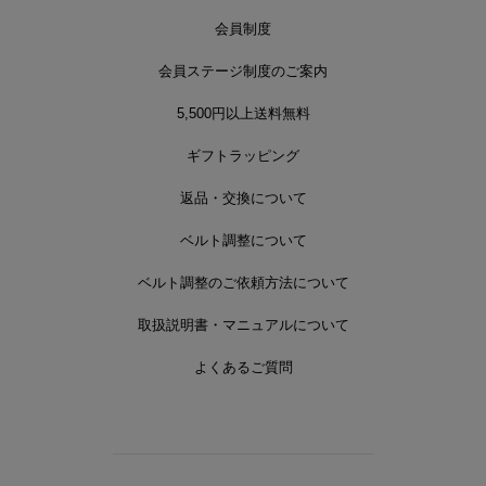
会員制度
会員ステージ制度のご案内
5,500円以上送料無料
ギフトラッピング
返品・交換について
ベルト調整について
ベルト調整のご依頼方法について
取扱説明書・マニュアルについて
よくあるご質問