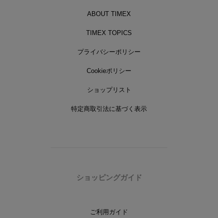
ABOUT TIMEX
TIMEX TOPICS
プライバシーポリシー
Cookieポリシー
ショップリスト
特定商取引法に基づく表示
ショッピングガイド
ご利用ガイド