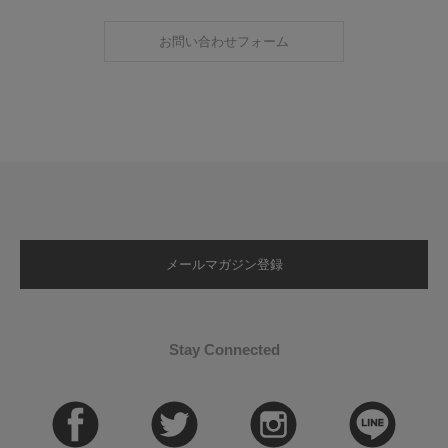
お問い合わせフォーム
メールマガジン登録
Stay Connected