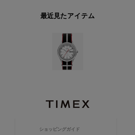
最近見たアイテム
ショッピングガイド