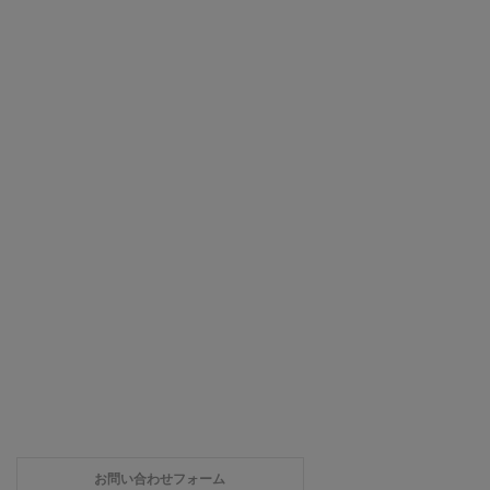
お問い合わせフォーム