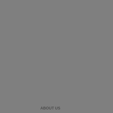
ABOUT US