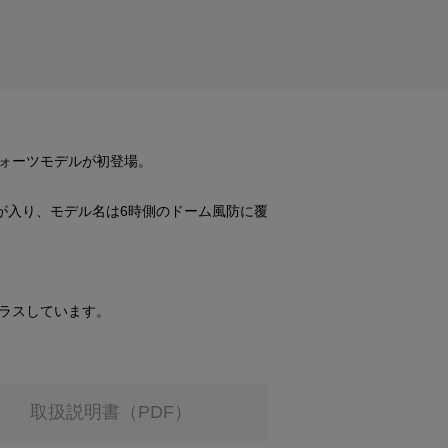
ォーツモデルが初登場。
が入り、モデル名は6時側のドーム風防に覆
ラスしています。
取扱説明書（PDF）