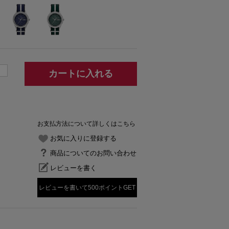
カートに入れる
お支払方法について詳しくはこちら
お気に入りに登録する
商品についてのお問い合わせ
レビューを書く
レビューを書いて500ポイントGET