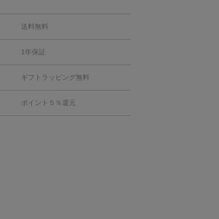
送料無料
1年保証
ギフトラッピング無料
ポイント５％還元