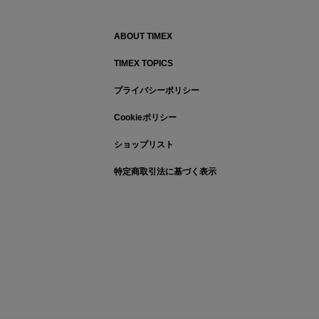
ABOUT TIMEX
TIMEX TOPICS
プライバシーポリシー
Cookieポリシー
ショップリスト
特定商取引法に基づく表示