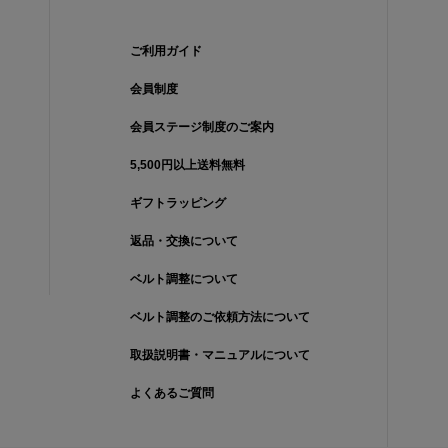
ご利用ガイド
会員制度
会員ステージ制度のご案内
5,500円以上送料無料
ギフトラッピング
返品・交換について
ベルト調整について
ベルト調整のご依頼方法について
取扱説明書・マニュアルについて
よくあるご質問