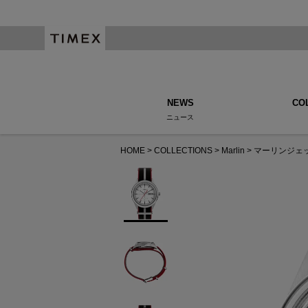
NEWS
CO
ニュース
HOME
COLLECTIONS
Marlin
マーリンジェ