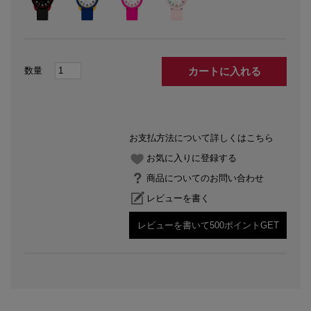
カートに入れる
お支払方法について詳しくはこちら
お気に入りに登録する
商品についてのお問い合わせ
レビューを書く
レビューを書いて500ポイントGET