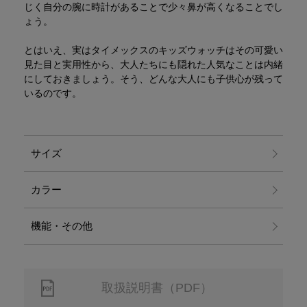
じく自分の腕に時計があることで少々鼻が高くなることでし
ょう。
とはいえ、実はタイメックスのキッズウォッチはその可愛い
見た目と実用性から、大人たちにも隠れた人気なことは内緒
にしておきましょう。そう、どんな大人にも子供心が残って
いるのです。
サイズ
カラー
機能・その他
取扱説明書（PDF）