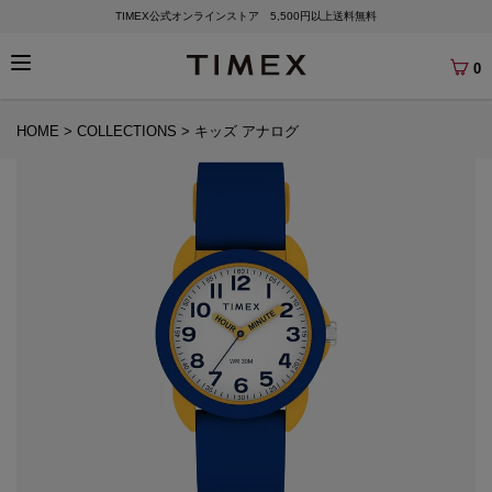
TIMEX公式オンラインストア 5,500円以上送料無料
0
HOME
COLLECTIONS
キッズ アナログ