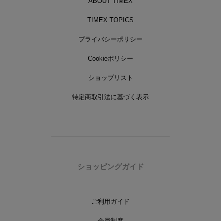
ABOUT TIMEX
TIMEX TOPICS
プライバシーポリシー
Cookieポリシー
ショップリスト
特定商取引法に基づく表示
ショッピングガイド
ご利用ガイド
会員制度