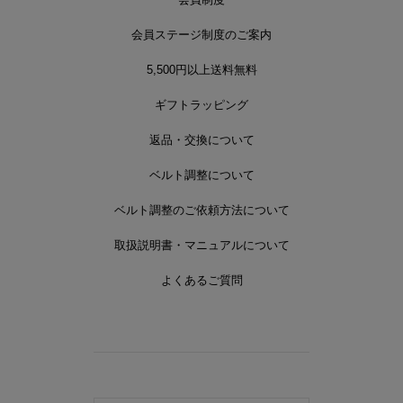
会員ステージ制度のご案内
5,500円以上送料無料
ギフトラッピング
返品・交換について
ベルト調整について
ベルト調整のご依頼方法について
取扱説明書・マニュアルについて
よくあるご質問