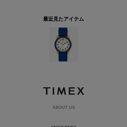
最近見たアイテム
ABOUT US