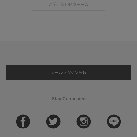
お問い合わせフォーム
メールマガジン登録
Stay Connected