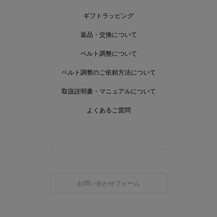
ギフトラッピング
返品・交換について
ベルト調整について
ベルト調整のご依頼方法について
取扱説明書・マニュアルについて
よくあるご質問
お問い合わせフォーム