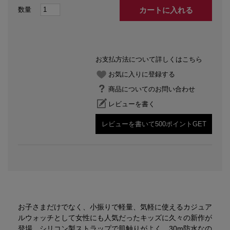
カートに入れる
お支払方法について詳しくはこちら
お気に入りに登録する
商品についてのお問い合わせ
レビューを書く
レビューを書いて500ポイントGET
お子さまだけでなく、小振りで軽量、気軽に使えるカジュア
ルウォッチとして女性にも人気だったキッズに久々の新作が
登場。シリコン製ストラップで肌触りがよく、30m防水なの