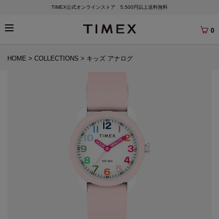
TIMEX公式オンラインストア 5,500円以上送料無料
0
HOME
COLLECTIONS
キッズ アナログ