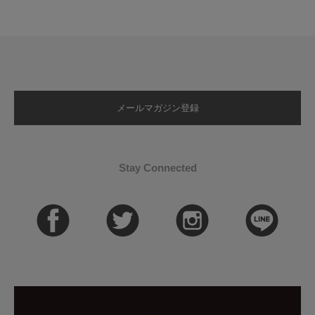
メールマガジン登録
Stay Connected