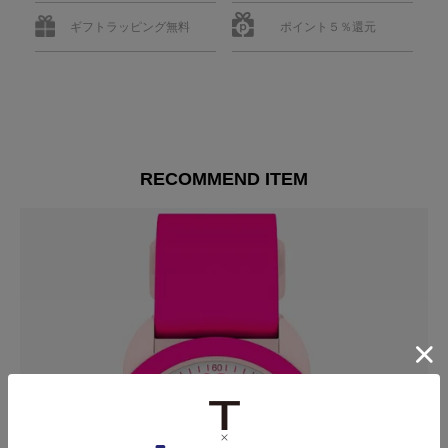
ギフトラッピング無料
ポイント５％還元
RECOMMEND ITEM