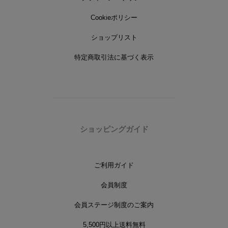
Cookieポリシー
ショップリスト
特定商取引法に基づく表示
ショッピングガイド
ご利用ガイド
会員制度
会員ステージ制度のご案内
5,500円以上送料無料