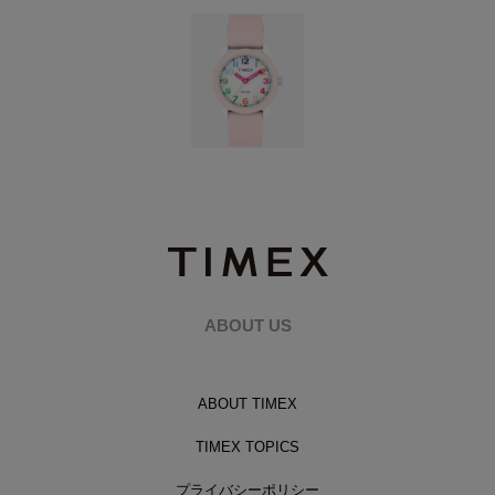
ABOUT US
ABOUT TIMEX
TIMEX TOPICS
プライバシーポリシー