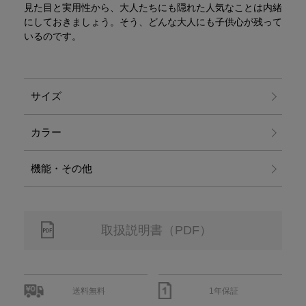
見た目と実用性から、大人たちにも隠れた人気なことは内緒
にしておきましょう。そう、どんな大人にも子供心が残って
いるのです。
サイズ
カラー
機能・その他
取扱説明書（PDF）
送料無料
1年保証