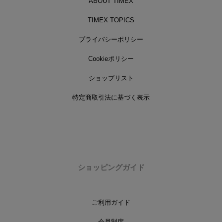
ABOUT TIMEX
TIMEX TOPICS
プライバシーポリシー
Cookieポリシー
ショップリスト
特定商取引法に基づく表示
ショッピングガイド
ご利用ガイド
会員制度