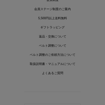
会員ステージ制度のご案内
5,500円以上送料無料
ギフトラッピング
返品・交換について
ベルト調整について
ベルト調整のご依頼方法について
取扱説明書・マニュアルについて
よくあるご質問