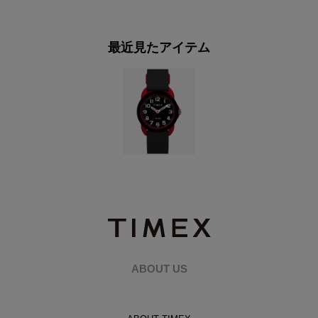
最近見たアイテム
ABOUT US