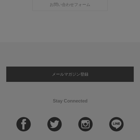
お問い合わせフォーム
メールマガジン登録
Stay Connected