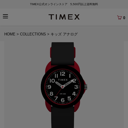
TIMEX公式オンラインストア 5,500円以上送料無料
0
HOME
COLLECTIONS
キッズ アナログ