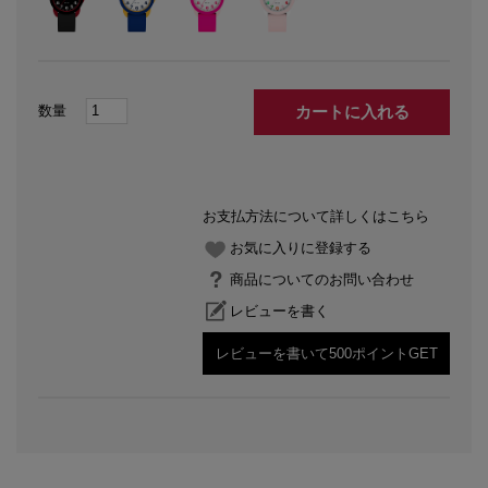
カートに入れる
お支払方法について詳しくはこちら
お気に入りに登録する
商品についてのお問い合わせ
レビューを書く
レビューを書いて500ポイントGET