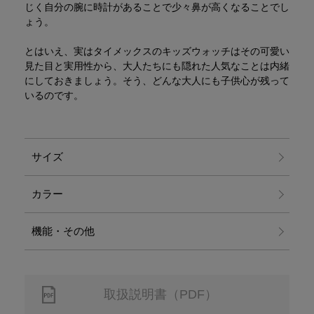
じく自分の腕に時計があることで少々鼻が高くなることでし
ょう。
とはいえ、実はタイメックスのキッズウォッチはその可愛い
見た目と実用性から、大人たちにも隠れた人気なことは内緒
にしておきましょう。そう、どんな大人にも子供心が残って
いるのです。
サイズ
カラー
機能・その他
取扱説明書（PDF）