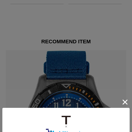
RECOMMEND ITEM