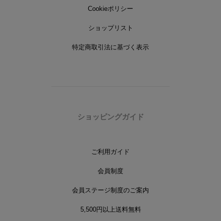
Cookieポリシー
ショップリスト
特定商取引法に基づく表示
ショッピングガイド
ご利用ガイド
会員制度
会員ステージ制度のご案内
5,500円以上送料無料