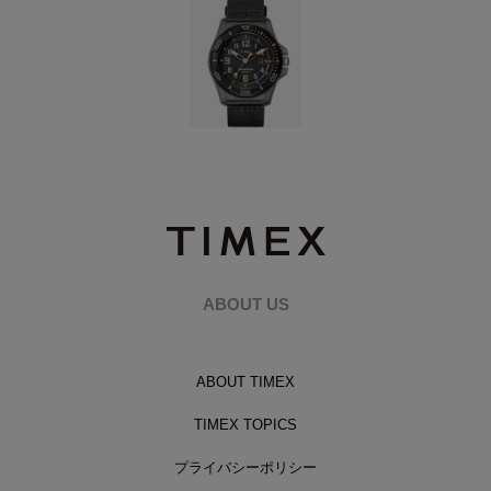
ABOUT US
ABOUT TIMEX
TIMEX TOPICS
プライバシーポリシー