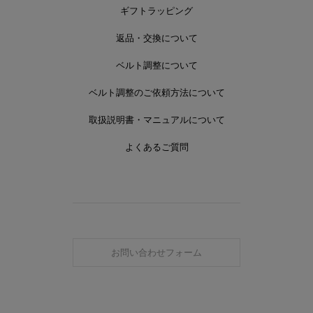
ギフトラッピング
返品・交換について
ベルト調整について
ベルト調整のご依頼方法について
取扱説明書・マニュアルについて
よくあるご質問
お問い合わせフォーム