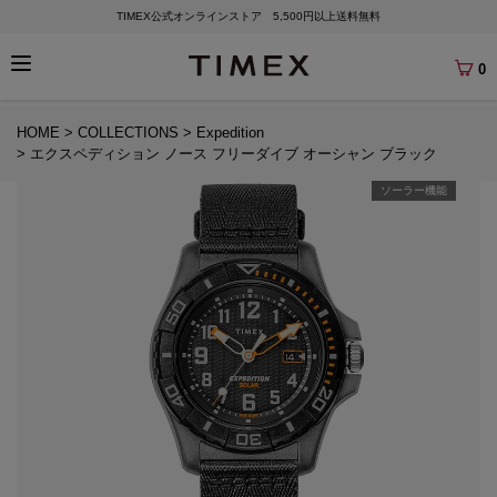
TIMEX公式オンラインストア 5,500円以上送料無料
0
HOME
COLLECTIONS
Expedition
エクスペディション ノース フリーダイブ オーシャン ブラック
ソーラー機能