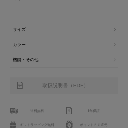
サイズ
カラー
機能・その他
取扱説明書（PDF）
送料無料
1年保証
ギフトラッピング無料
ポイント５％還元