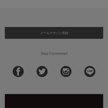
メールマガジン登録
Stay Connected