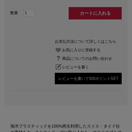
カートに入れる
お支払方法について詳しくはこちら
お気に入りに登録する
商品についてのお問い合わせ
レビューを書く
レビューを書いて500ポイントGET
海洋プラスティックを100%再生利用したスイス・タイド社