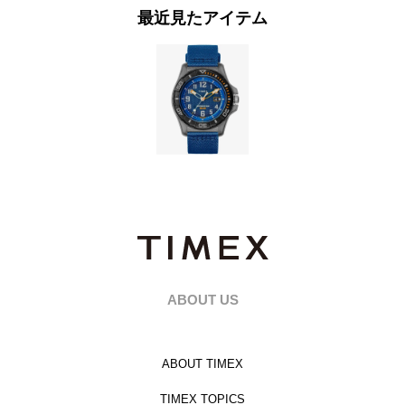
最近見たアイテム
ABOUT US
ABOUT TIMEX
TIMEX TOPICS