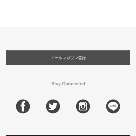
メールマガジン登録
Stay Connected