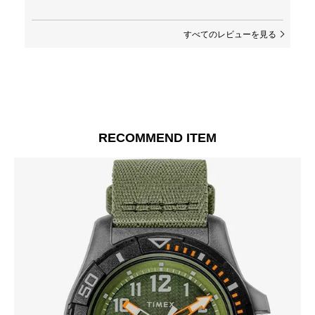
すべてのレビューを見る
RECOMMEND ITEM