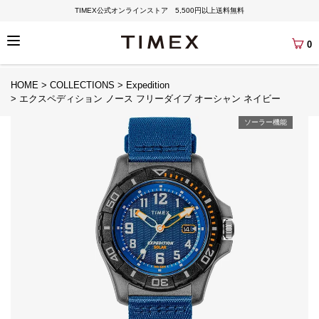
TIMEX公式オンラインストア 5,500円以上送料無料
0
HOME
COLLECTIONS
Expedition
エクスペディション ノース フリーダイブ オーシャン ネイビー
ソーラー機能