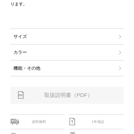
ります。
サイズ
カラー
機能・その他
取扱説明書（PDF）
送料無料
1年保証