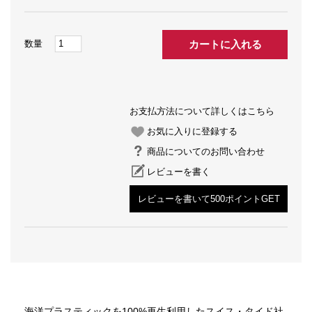
カートに入れる
お支払方法について詳しくはこちら
お気に入りに登録する
商品についてのお問い合わせ
レビューを書く
レビューを書いて500ポイントGET
海洋プラスティックを100%再生利用したスイス・タイド社