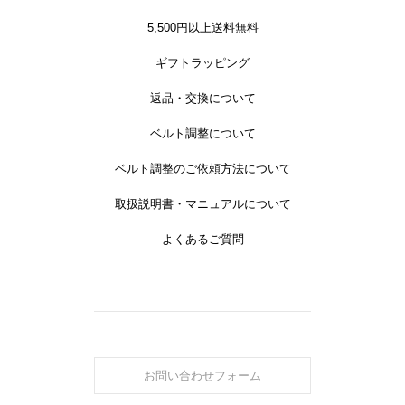
5,500円以上送料無料
ギフトラッピング
返品・交換について
ベルト調整について
ベルト調整のご依頼方法について
取扱説明書・マニュアルについて
よくあるご質問
お問い合わせフォーム