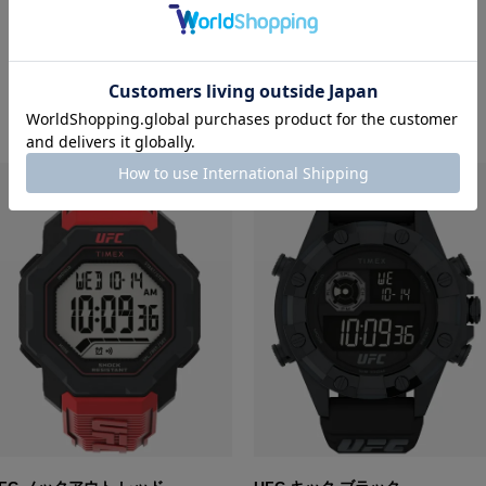
RECOMMEND ITEM