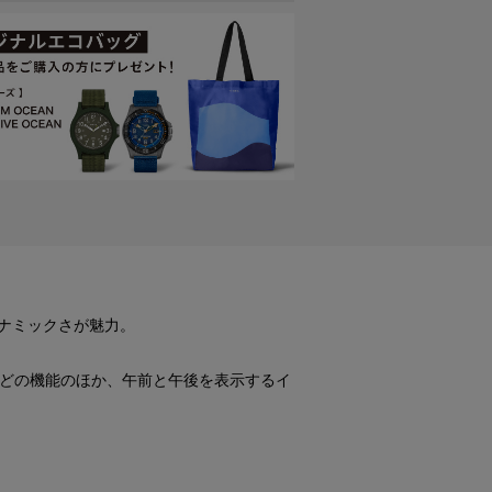
イナミックさが魅力。
などの機能のほか、午前と午後を表示するイ