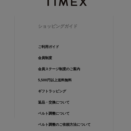
ショッピングガイド
ご利用ガイド
会員制度
会員ステージ制度のご案内
5,500円以上送料無料
ギフトラッピング
返品・交換について
ベルト調整について
ベルト調整のご依頼方法について