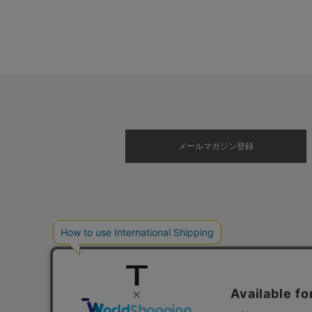
メールマガジン登録