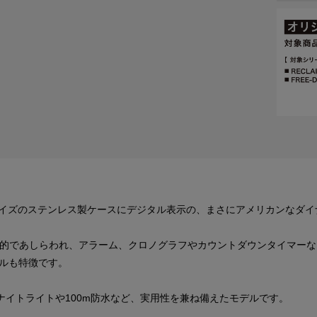
mサイズのステンレス製ケースにデジタル表示の、まさにアメリカンなダ
体的であしらわれ、アラーム、クロノグラフやカウントダウンタイマー
ルも特徴です。
ナイトライトや100m防水など、実用性を兼ね備えたモデルです。