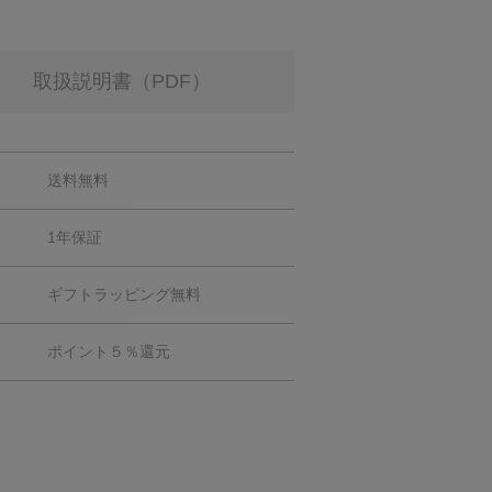
取扱説明書（PDF）
送料無料
1年保証
ギフトラッピング無料
ポイント５％還元