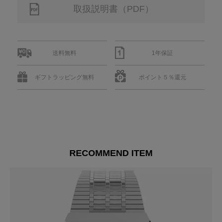
取扱説明書（PDF）
送料無料
1年保証
ギフトラッピング無料
ポイント５％還元
RECOMMEND ITEM