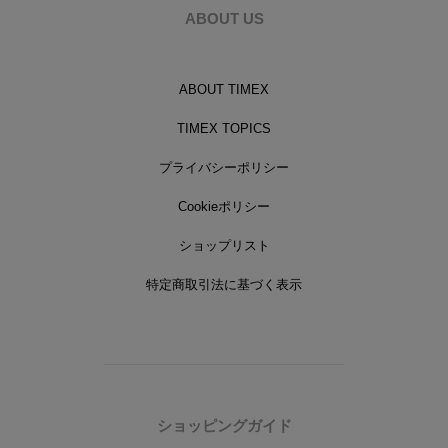
ABOUT US
ABOUT TIMEX
TIMEX TOPICS
プライバシーポリシー
Cookieポリシー
ショップリスト
特定商取引法に基づく表示
ショッピングガイド