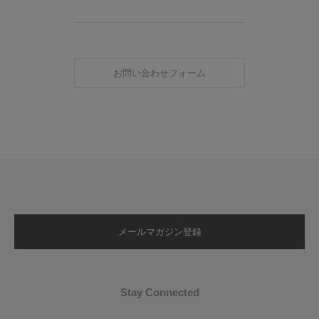
お問い合わせフォーム
メールマガジン登録
Stay Connected