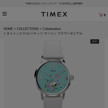
TIMEX公式オンラインストア 5,500円以上送料無料
0
HOME
COLLECTIONS
Collaboration
タイメックス×ピーナッツ マーリン フラワーダイアル
新作