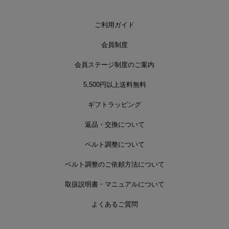
ご利用ガイド
会員制度
会員ステージ制度のご案内
5,500円以上送料無料
ギフトラッピング
返品・交換について
ベルト調整について
ベルト調整のご依頼方法について
取扱説明書・マニュアルについて
よくあるご質問