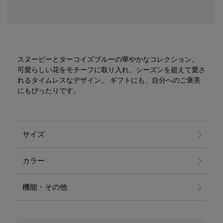
スヌーピーとターコイズブルーの華やかなコレクション。
可愛らしい花をモチーフに取り入れ、シーズンを超えて愛さ
れるタイムレスなデザイン。 ギフトにも、自分へのご褒美
にもぴったりです。
サイズ
カラー
機能・その他