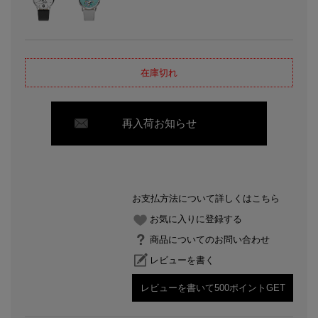
在庫切れ
再入荷お知らせ
お支払方法について詳しくはこちら
お気に入りに登録する
商品についてのお問い合わせ
レビューを書く
レビューを書いて500ポイントGET