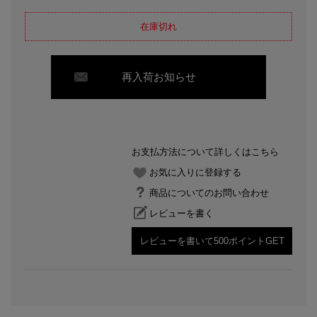
在庫切れ
再入荷お知らせ
お支払方法について詳しくはこちら
お気に入りに登録する
商品についてのお問い合わせ
レビューを書く
レビューを書いて500ポイントGET