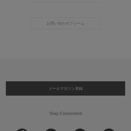
お問い合わせフォーム
メールマガジン登録
Stay Connected