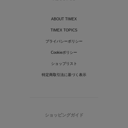
ABOUT TIMEX
TIMEX TOPICS
プライバシーポリシー
Cookieポリシー
ショップリスト
特定商取引法に基づく表示
ショッピングガイド