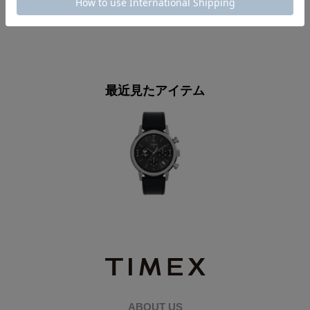
44,000円
税込
最近見たアイテム
ABOUT US