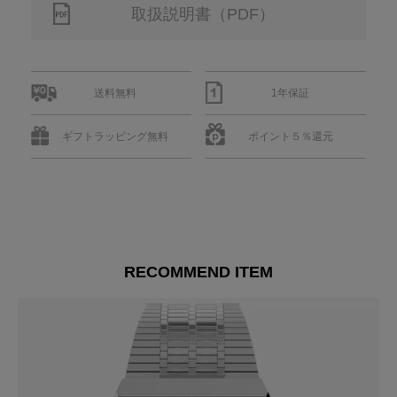
取扱説明書（PDF）
送料無料
1年保証
ギフトラッピング無料
ポイント５％還元
RECOMMEND ITEM