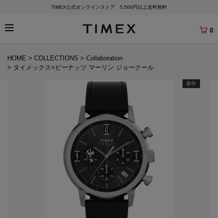
TIMEX公式オンラインストア 5,500円以上送料無料
0
HOME
COLLECTIONS
Collaboration
タイメックス×ピーナッツ マーリン ジョークール
新作