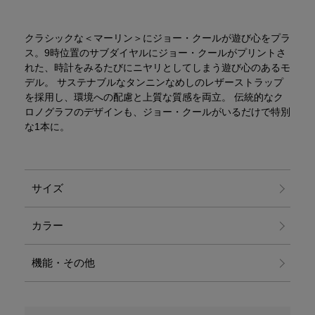
クラシックな＜マーリン＞にジョー・クールが遊び心をプラ
ス。9時位置のサブダイヤルにジョー・クールがプリントさ
れた、時計をみるたびにニヤリとしてしまう遊び心のあるモ
デル。 サステナブルなタンニンなめしのレザーストラップ
を採用し、環境への配慮と上質な質感を両立。 伝統的なク
ロノグラフのデザインも、ジョー・クールがいるだけで特別
な1本に。
サイズ
カラー
機能・その他