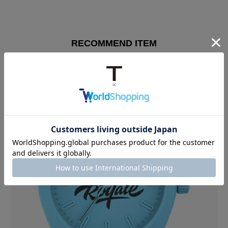
RECOMMEND ITEM