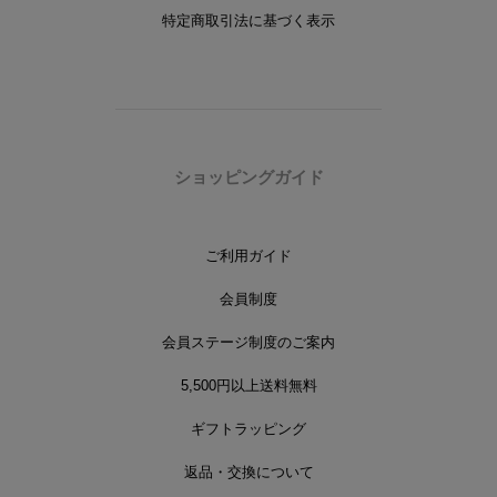
特定商取引法に基づく表示
ショッピングガイド
ご利用ガイド
会員制度
会員ステージ制度のご案内
5,500円以上送料無料
ギフトラッピング
返品・交換について