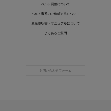
ベルト調整について
ベルト調整のご依頼方法について
取扱説明書・マニュアルについて
よくあるご質問
お問い合わせフォーム