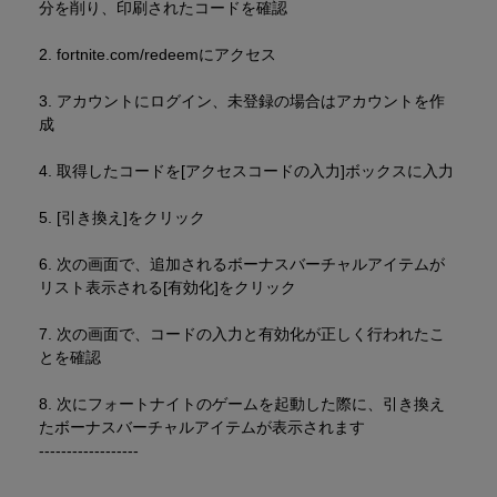
分を削り、印刷されたコードを確認
2. fortnite.com/redeemにアクセス
3. アカウントにログイン、未登録の場合はアカウントを作
成
4. 取得したコードを[アクセスコードの入力]ボックスに入力
5. [引き換え]をクリック
6. 次の画面で、追加されるボーナスバーチャルアイテムが
リスト表示される[有効化]をクリック
7. 次の画面で、コードの入力と有効化が正しく行われたこ
とを確認
8. 次にフォートナイトのゲームを起動した際に、引き換え
たボーナスバーチャルアイテムが表示されます
------------------