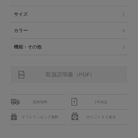
サイズ
カラー
機能・その他
取扱説明書（PDF）
送料無料
1年保証
ギフトラッピング無料
ポイント５％還元