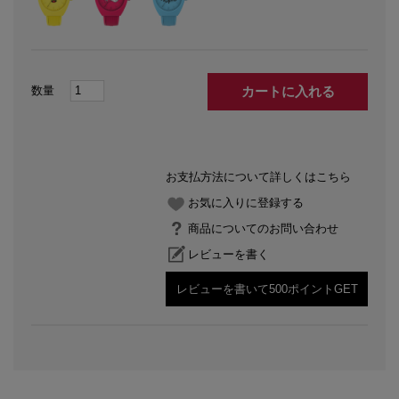
カートに入れる
お支払方法について詳しくはこちら
お気に入りに登録する
商品についてのお問い合わせ
レビューを書く
レビューを書いて500ポイントGET