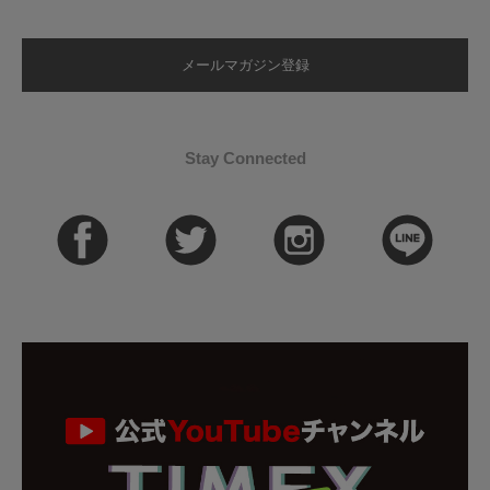
メールマガジン登録
Stay Connected