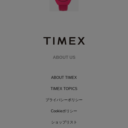
ABOUT US
ABOUT TIMEX
TIMEX TOPICS
プライバシーポリシー
Cookieポリシー
ショップリスト