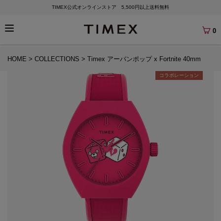
TIMEX公式オンラインストア 5,500円以上送料無料
0
HOME
COLLECTIONS
Timex アーバンポップ x Fortnite 40mm
コラボレーション